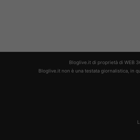
Bloglive.it di proprietà di WEB
Bloglive.it non è una testata giornalistica, in
L