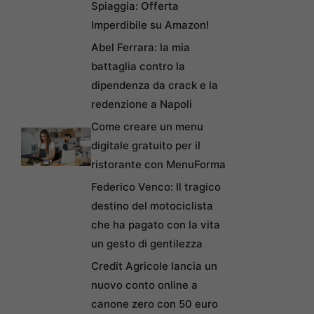
Spiaggia: Offerta
Imperdibile su Amazon!
Abel Ferrara: la mia
battaglia contro la
dipendenza da crack e la
redenzione a Napoli
Come creare un menu
digitale gratuito per il
ristorante con MenuForma
Federico Venco: Il tragico
destino del motociclista
che ha pagato con la vita
un gesto di gentilezza
Credit Agricole lancia un
nuovo conto online a
canone zero con 50 euro