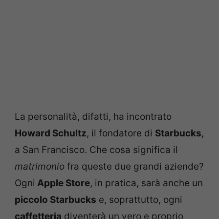
La personalità, difatti, ha incontrato
Howard Schultz
, il fondatore di
Starbucks
,
a San Francisco. Che cosa significa il
matrimonio
fra queste due grandi aziende?
Ogni
Apple Store
, in pratica, sarà anche un
piccolo Starbucks
e, soprattutto, ogni
caffetteria
diventerà un vero e proprio