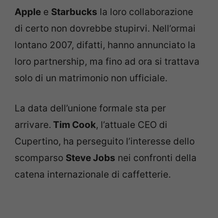
Apple
e
Starbucks
la loro collaborazione
di certo non dovrebbe stupirvi. Nell’ormai
lontano 2007, difatti, hanno annunciato la
loro partnership, ma fino ad ora si trattava
solo di un matrimonio non ufficiale.
La data dell’unione formale sta per
arrivare.
Tim Cook
, l’attuale CEO di
Cupertino, ha perseguito l’interesse dello
scomparso
Steve Jobs
nei confronti della
catena internazionale di caffetterie.