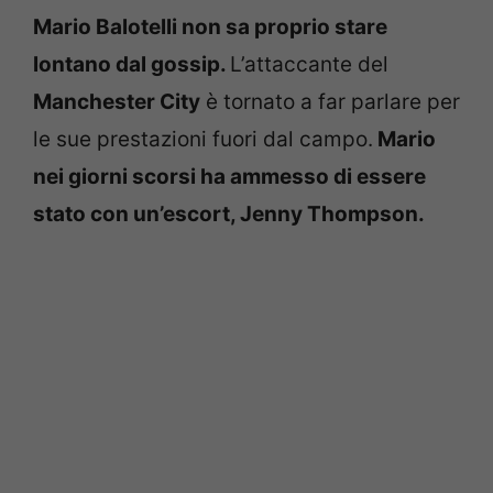
Mario Balotelli non sa proprio stare
lontano dal gossip.
L’attaccante del
Manchester City
è tornato a far parlare per
le sue prestazioni fuori dal campo.
Mario
nei giorni scorsi ha ammesso di essere
stato con un’escort,
Jenny Thompson
.