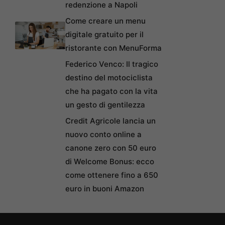
redenzione a Napoli
Come creare un menu
digitale gratuito per il
ristorante con MenuForma
Federico Venco: Il tragico
destino del motociclista
che ha pagato con la vita
un gesto di gentilezza
Credit Agricole lancia un
nuovo conto online a
canone zero con 50 euro
di Welcome Bonus: ecco
come ottenere fino a 650
euro in buoni Amazon