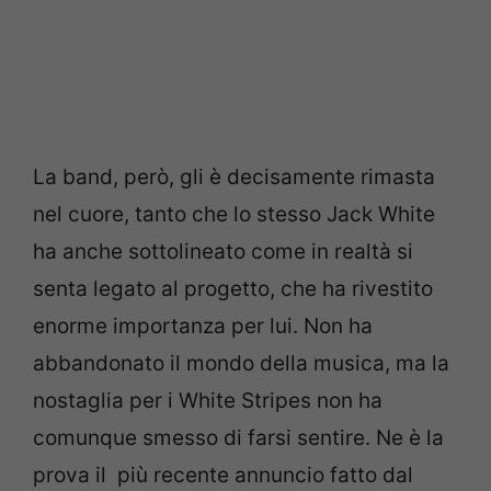
La band, però, gli è decisamente rimasta
nel cuore, tanto che lo stesso Jack White
ha anche sottolineato come in realtà si
senta legato al progetto, che ha rivestito
enorme importanza per lui. Non ha
abbandonato il mondo della musica, ma la
nostaglia per i White Stripes non ha
comunque smesso di farsi sentire. Ne è la
prova il più recente annuncio fatto dal