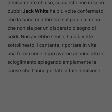
decisamente chiuso, su questo non ci sono
dubbi:
Jack White
ha più volte confermato
che la band non tornerà sul palco a meno
che non sia per un disperato bisogno di
soldi. Non avrebbe senso, ha più volte
sottolineato il cantante, riportare in vita
una formazione dopo averne annunciato lo
scioglimento spiegando ampiamente le
cause che hanno portato a tale decisione.