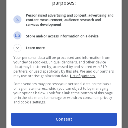
purposes:
Personalised advertising and content, advertising and
content measurement, audience research and
services development
Store and/or access information on a device
Learn more
Your personal data will be processed and information from
your device (cookies, unique identifiers, and other device
data) may be stored by, accessed by and shared with 319
partners, or used specifically by this site. We and our partners
may use precise geolocation data.
List of partners.
Some vendors may process your personal data on the basis
of legitimate interest, which you can object to by managing
your options below. Look for a link at the bottom of this page
or in the site menu to manage or withdraw consent in privacy
and cookie settings.
Consent