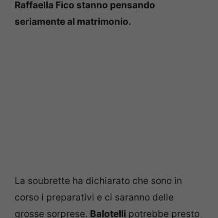
Raffaella Fico stanno pensando
seriamente al matrimonio.
La soubrette ha dichiarato che sono in
corso i preparativi e ci saranno delle
grosse sorprese.
Balotelli
potrebbe presto