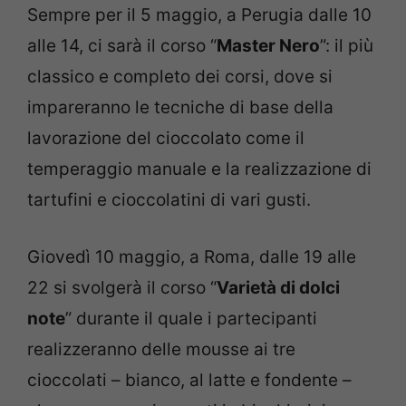
Sempre per il 5 maggio, a Perugia dalle 10
alle 14, ci sarà il corso “
Master Nero
”: il più
classico e completo dei corsi, dove si
impareranno le tecniche di base della
lavorazione del cioccolato come il
temperaggio manuale e la realizzazione di
tartufini e cioccolatini di vari gusti.
Giovedì 10 maggio, a Roma, dalle 19 alle
22 si svolgerà il corso “
Varietà di dolci
note
” durante il quale i partecipanti
realizzeranno delle mousse ai tre
cioccolati – bianco, al latte e fondente –