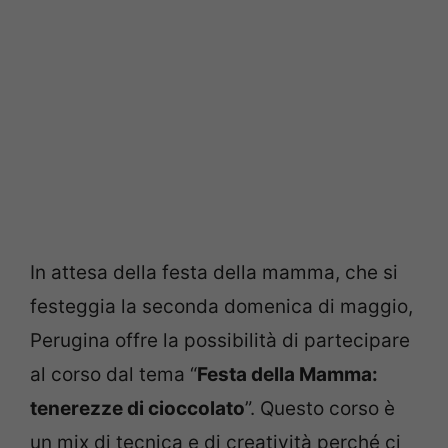
In attesa della festa della mamma, che si
festeggia la seconda domenica di maggio,
Perugina offre la possibilità di partecipare
al corso dal tema “
Festa della Mamma:
tenerezze di cioccolato
”. Questo corso è
un mix di tecnica e di creatività perché ci