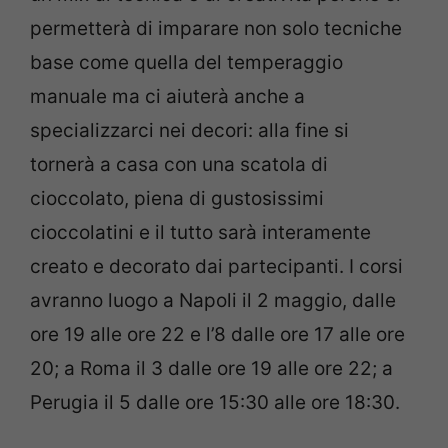
permetterà di imparare non solo tecniche
base come quella del temperaggio
manuale ma ci aiuterà anche a
specializzarci nei decori: alla fine si
tornerà a casa con una scatola di
cioccolato, piena di gustosissimi
cioccolatini e il tutto sarà interamente
creato e decorato dai partecipanti. I corsi
avranno luogo a Napoli il 2 maggio, dalle
ore 19 alle ore 22 e l’8 dalle ore 17 alle ore
20; a Roma il 3 dalle ore 19 alle ore 22; a
Perugia il 5 dalle ore 15:30 alle ore 18:30.