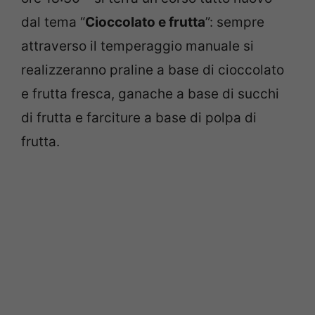
dal tema “
Cioccolato e frutta
”: sempre
attraverso il temperaggio manuale si
realizzeranno praline a base di cioccolato
e frutta fresca, ganache a base di succhi
di frutta e farciture a base di polpa di
frutta.