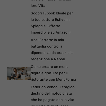
loro Vita
Scopri l’Ebook Ideale per
le tue Letture Estive in
Spiaggia: Offerta
Imperdibile su Amazon!
Abel Ferrara: la mia
battaglia contro la
dipendenza da crack e la
redenzione a Napoli
Come creare un menu
digitale gratuito per il
ristorante con MenuForma
Federico Venco: Il tragico
destino del motociclista
che ha pagato con la vita