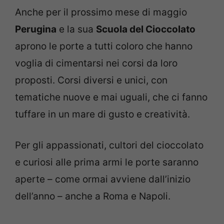
Anche per il prossimo mese di maggio
Perugina
e la sua
Scuola del Cioccolato
aprono le porte a tutti coloro che hanno
voglia di cimentarsi nei corsi da loro
proposti. Corsi diversi e unici, con
tematiche nuove e mai uguali, che ci fanno
tuffare in un mare di gusto e creatività.
Per gli appassionati, cultori del cioccolato
e curiosi alle prima armi le porte saranno
aperte – come ormai avviene dall’inizio
dell’anno – anche a Roma e Napoli.