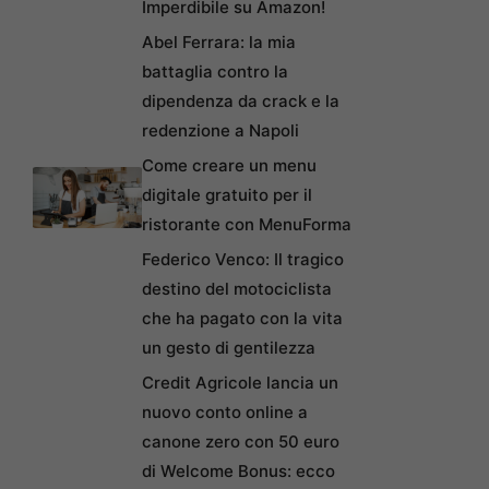
Imperdibile su Amazon!
Abel Ferrara: la mia
battaglia contro la
dipendenza da crack e la
redenzione a Napoli
Come creare un menu
digitale gratuito per il
ristorante con MenuForma
Federico Venco: Il tragico
destino del motociclista
che ha pagato con la vita
un gesto di gentilezza
Credit Agricole lancia un
nuovo conto online a
canone zero con 50 euro
di Welcome Bonus: ecco