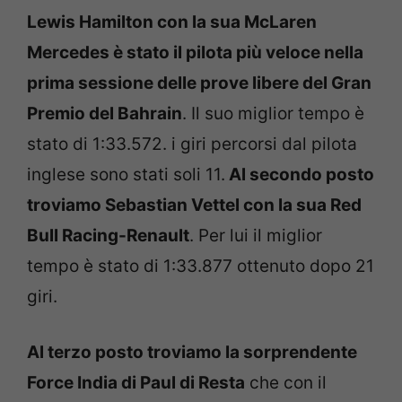
Lewis Hamilton con la sua McLaren
Mercedes è stato il pilota più veloce nella
prima sessione delle prove libere del Gran
Premio del Bahrain
. Il suo miglior tempo è
stato di 1:33.572. i giri percorsi dal pilota
inglese sono stati soli 11.
Al secondo posto
troviamo Sebastian Vettel con la sua Red
Bull Racing-Renault
. Per lui il miglior
tempo è stato di 1:33.877 ottenuto dopo 21
giri.
Al terzo posto troviamo la sorprendente
Force India di Paul di Resta
che con il