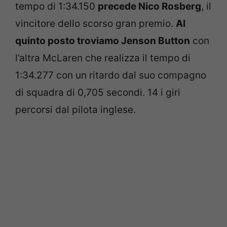
tempo di 1:34.150
precede Nico Rosberg
, il
vincitore dello scorso gran premio.
Al
quinto posto troviamo Jenson Button
con
l’altra McLaren che realizza il tempo di
1:34.277 con un ritardo dal suo compagno
di squadra di 0,705 secondi. 14 i giri
percorsi dal pilota inglese.