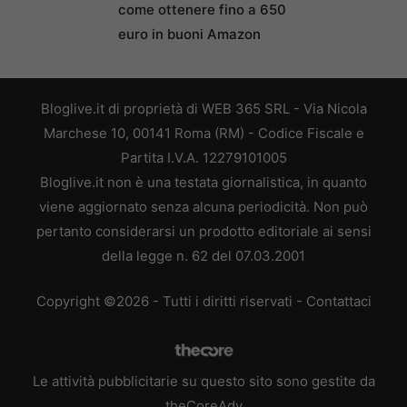
come ottenere fino a 650
euro in buoni Amazon
Bloglive.it di proprietà di WEB 365 SRL - Via Nicola
Marchese 10, 00141 Roma (RM) - Codice Fiscale e
Partita I.V.A. 12279101005
Bloglive.it non è una testata giornalistica, in quanto
viene aggiornato senza alcuna periodicità. Non può
pertanto considerarsi un prodotto editoriale ai sensi
della legge n. 62 del 07.03.2001
Copyright ©2026 - Tutti i diritti riservati -
Contattaci
Le attività pubblicitarie su questo sito sono gestite da
theCoreAdv