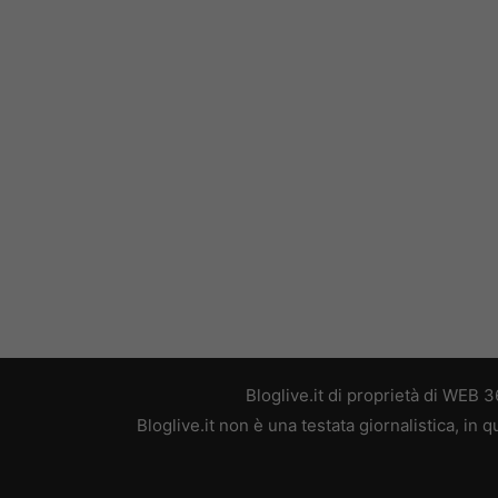
Bloglive.it di proprietà di WEB
Bloglive.it non è una testata giornalistica, in