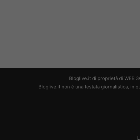
Bloglive.it di proprietà di WEB
Bloglive.it non è una testata giornalistica, in
L