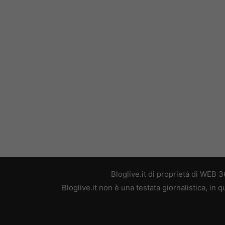
Bloglive.it di proprietà di WEB
Bloglive.it non è una testata giornalistica, in