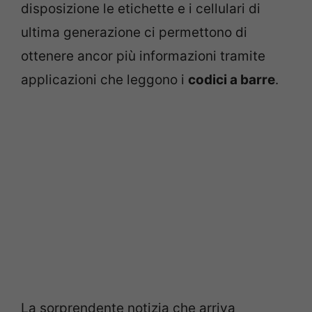
disposizione le etichette e i cellulari di
ultima generazione ci permettono di
ottenere ancor più informazioni tramite
applicazioni che leggono i
codici a barre
.
La sorprendente notizia che arriva