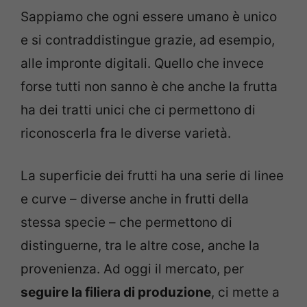
Sappiamo che ogni essere umano è unico
e si contraddistingue grazie, ad esempio,
alle impronte digitali. Quello che invece
forse tutti non sanno è che anche la frutta
ha dei tratti unici che ci permettono di
riconoscerla fra le diverse varietà.
La superficie dei frutti ha una serie di linee
e curve – diverse anche in frutti della
stessa specie – che permettono di
distinguerne, tra le altre cose, anche la
provenienza. Ad oggi il mercato, per
seguire la filiera di produzione
, ci mette a