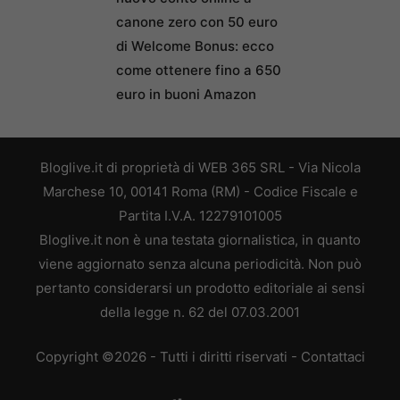
canone zero con 50 euro
di Welcome Bonus: ecco
come ottenere fino a 650
euro in buoni Amazon
Bloglive.it di proprietà di WEB 365 SRL - Via Nicola
Marchese 10, 00141 Roma (RM) - Codice Fiscale e
Partita I.V.A. 12279101005
Bloglive.it non è una testata giornalistica, in quanto
viene aggiornato senza alcuna periodicità. Non può
pertanto considerarsi un prodotto editoriale ai sensi
della legge n. 62 del 07.03.2001
Copyright ©2026 - Tutti i diritti riservati -
Contattaci