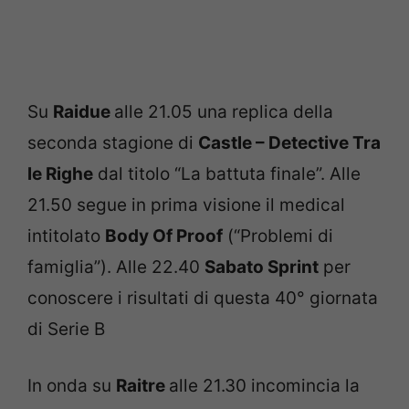
Su
Raidue
alle 21.05 una replica della
seconda stagione di
Castle – Detective Tra
le Righe
dal titolo “La battuta finale”. Alle
21.50 segue in prima visione il medical
intitolato
Body Of Proof
(“Problemi di
famiglia”). Alle 22.40
Sabato Sprint
per
conoscere i risultati di questa 40° giornata
di Serie B
In onda su
Raitre
alle 21.30 incomincia la