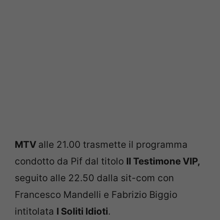
MTV
alle 21.00 trasmette il programma
condotto da Pif dal titolo
Il Testimone VIP,
seguito alle 22.50 dalla sit-com con
Francesco Mandelli e Fabrizio Biggio
intitolata
I Soliti Idioti
.