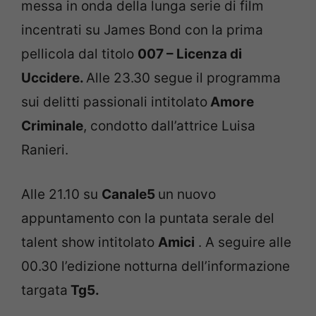
messa in onda della lunga serie di film
incentrati su James Bond con la prima
pellicola dal titolo
007 – Licenza di
Uccidere.
Alle 23.30 segue il programma
sui delitti passionali intitolato
Amore
Criminale
, condotto dall’attrice Luisa
Ranieri.
Alle 21.10 su
Canale5
un nuovo
appuntamento con la puntata serale del
talent show intitolato
Amici
. A seguire alle
00.30 l’edizione notturna dell’informazione
targata
Tg5.