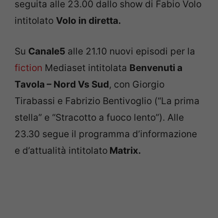
seguita alle 23.00 dallo show di Fabio Volo
intitolato
Volo in diretta.
Su
Canale5
alle 21.10 nuovi episodi per la
fiction
Mediaset intitolata
Benvenuti a
Tavola – Nord Vs Sud
, con Giorgio
Tirabassi e Fabrizio Bentivoglio (“La prima
stella” e “Stracotto a fuoco lento”). Alle
23.30 segue il programma d’informazione
e d’attualità intitolato
Matrix.