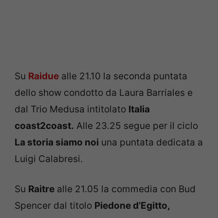
Su
Raidue
alle 21.10 la seconda puntata
dello show condotto da Laura Barriales e
dal Trio Medusa intitolato
Italia
coast2coast.
Alle 23.25 segue per il ciclo
La storia siamo noi
una puntata dedicata a
Luigi Calabresi.
Su
Raitre
alle 21.05 la commedia con Bud
Spencer dal titolo
Piedone d’Egitto,