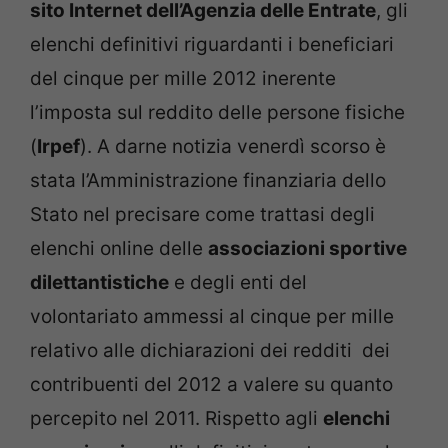
sito Internet dell’Agenzia delle Entrate
, gli
elenchi definitivi riguardanti i beneficiari
del cinque per mille 2012 inerente
l’imposta sul reddito delle persone fisiche
(
Irpef
). A darne notizia venerdì scorso è
stata l’Amministrazione finanziaria dello
Stato nel precisare come trattasi degli
elenchi online delle
associazioni sportive
dilettantistiche
e degli enti del
volontariato ammessi al cinque per mille
relativo alle dichiarazioni dei redditi dei
contribuenti del 2012 a valere su quanto
percepito nel 2011. Rispetto agli
elenchi