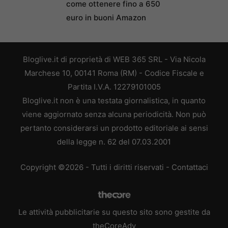
come ottenere fino a 650
euro in buoni Amazon
Bloglive.it di proprietà di WEB 365 SRL - Via Nicola
Marchese 10, 00141 Roma (RM) - Codice Fiscale e
Partita I.V.A. 12279101005
Bloglive.it non è una testata giornalistica, in quanto
viene aggiornato senza alcuna periodicità. Non può
pertanto considerarsi un prodotto editoriale ai sensi
della legge n. 62 del 07.03.2001
Copyright ©2026 - Tutti i diritti riservati -
Contattaci
Le attività pubblicitarie su questo sito sono gestite da
theCoreAdv