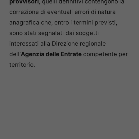
provvisori
, quelli definitivi contengono la
correzione di eventuali errori di natura
anagrafica che, entro i termini previsti,
sono stati segnalati dai soggetti
interessati alla Direzione regionale
dell’
Agenzia delle Entrate
competente per
territorio.