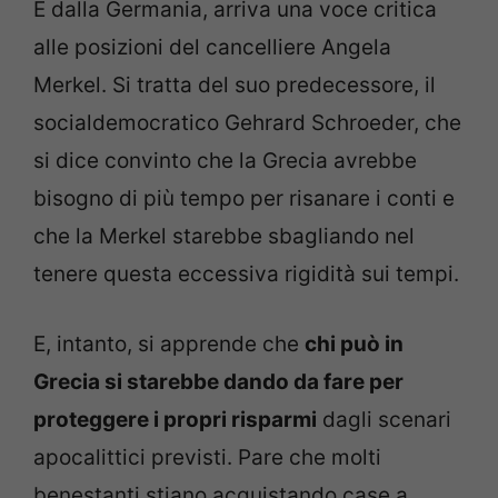
E dalla Germania, arriva una voce critica
alle posizioni del cancelliere Angela
Merkel. Si tratta del suo predecessore, il
socialdemocratico Gehrard Schroeder, che
si dice convinto che la Grecia avrebbe
bisogno di più tempo per risanare i conti e
che la Merkel starebbe sbagliando nel
tenere questa eccessiva rigidità sui tempi.
E, intanto, si apprende che
chi può in
Grecia si starebbe dando da fare per
proteggere i propri risparmi
dagli scenari
apocalittici previsti. Pare che molti
benestanti stiano acquistando case a