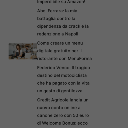
Imperdibile su Amazon!
Abel Ferrara: la mia
battaglia contro la
dipendenza da crack e la
redenzione a Napoli
Come creare un menu
digitale gratuito per il
ristorante con MenuForma
Federico Venco: Il tragico
destino del motociclista
che ha pagato con la vita
un gesto di gentilezza
Credit Agricole lancia un
nuovo conto online a
canone zero con 50 euro
di Welcome Bonus: ecco