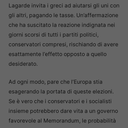
Lagarde invita i greci ad aiutarsi gli uni con
gli altri, pagando le tasse. Un’affermazione
che ha suscitato la reazione indignata nei
giorni scorsi di tutti i partiti politici,
conservatori compresi, rischiando di avere
esattamente l’effetto opposto a quello
desiderato.
Ad ogni modo, pare che l’Europa stia
esagerando la portata di queste elezioni.
Se è vero che i conservatori e i socialisti
insieme potrebbero dare vita a un governo
favorevole al Memorandum, le probabilità