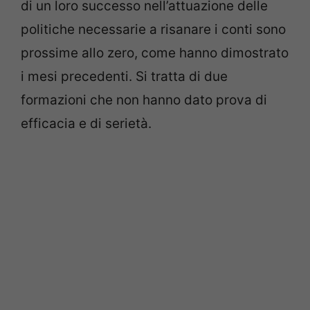
di un loro successo nell’attuazione delle
politiche necessarie a risanare i conti sono
prossime allo zero, come hanno dimostrato
i mesi precedenti. Si tratta di due
formazioni che non hanno dato prova di
efficacia e di serietà.