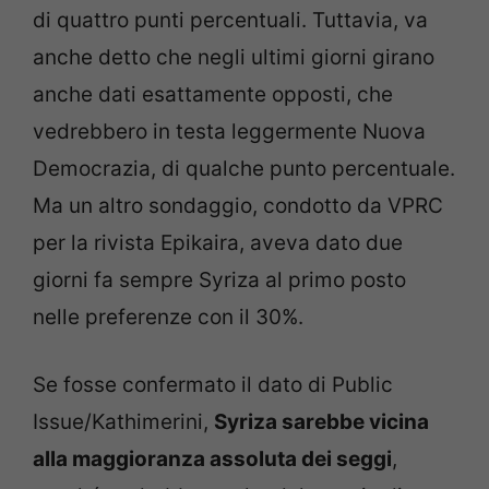
di quattro punti percentuali. Tuttavia, va
anche detto che negli ultimi giorni girano
anche dati esattamente opposti, che
vedrebbero in testa leggermente Nuova
Democrazia, di qualche punto percentuale.
Ma un altro sondaggio, condotto da VPRC
per la rivista Epikaira, aveva dato due
giorni fa sempre Syriza al primo posto
nelle preferenze con il 30%.
Se fosse confermato il dato di Public
Issue/Kathimerini,
Syriza sarebbe vicina
alla maggioranza assoluta dei seggi
,