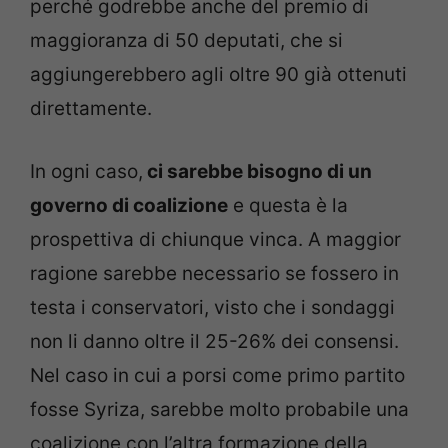
perché godrebbe anche del premio di
maggioranza di 50 deputati, che si
aggiungerebbero agli oltre 90 già ottenuti
direttamente.
In ogni caso,
ci sarebbe bisogno di un
governo di coalizione
e questa è la
prospettiva di chiunque vinca. A maggior
ragione sarebbe necessario se fossero in
testa i conservatori, visto che i sondaggi
non li danno oltre il 25-26% dei consensi.
Nel caso in cui a porsi come primo partito
fosse Syriza, sarebbe molto probabile una
coalizione con l’altra formazione della