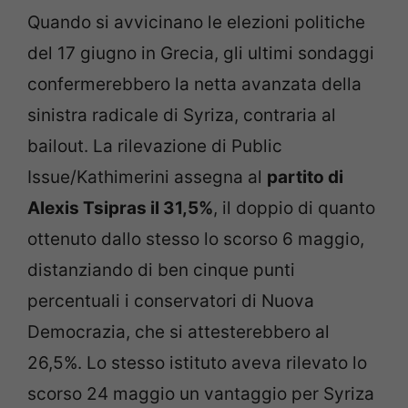
Quando si avvicinano le elezioni politiche
del 17 giugno in Grecia, gli ultimi sondaggi
confermerebbero la netta avanzata della
sinistra radicale di Syriza, contraria al
bailout. La rilevazione di Public
Issue/Kathimerini assegna al
partito di
Alexis Tsipras il 31,5%
, il doppio di quanto
ottenuto dallo stesso lo scorso 6 maggio,
distanziando di ben cinque punti
percentuali i conservatori di Nuova
Democrazia, che si attesterebbero al
26,5%. Lo stesso istituto aveva rilevato lo
scorso 24 maggio un vantaggio per Syriza