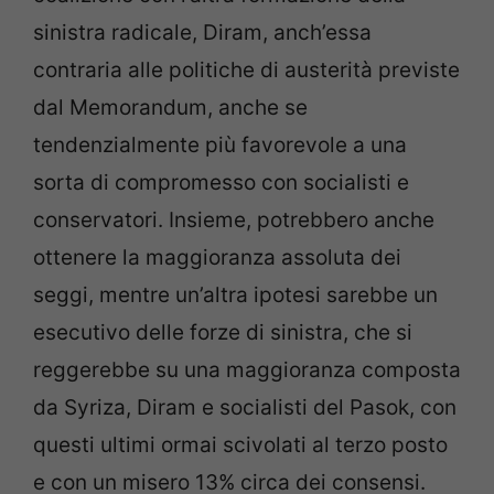
sinistra radicale, Diram, anch’essa
contraria alle politiche di austerità previste
dal Memorandum, anche se
tendenzialmente più favorevole a una
sorta di compromesso con socialisti e
conservatori. Insieme, potrebbero anche
ottenere la maggioranza assoluta dei
seggi, mentre un’altra ipotesi sarebbe un
esecutivo delle forze di sinistra, che si
reggerebbe su una maggioranza composta
da Syriza, Diram e socialisti del Pasok, con
questi ultimi ormai scivolati al terzo posto
e con un misero 13% circa dei consensi.