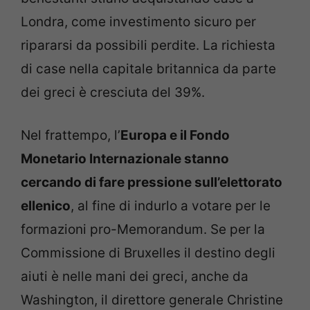
Londra, come investimento sicuro per
ripararsi da possibili perdite. La richiesta
di case nella capitale britannica da parte
dei greci è cresciuta del 39%.
Nel frattempo, l’
Europa e il Fondo
Monetario Internazionale stanno
cercando di fare pressione sull’elettorato
ellenico
, al fine di indurlo a votare per le
formazioni pro-Memorandum. Se per la
Commissione di Bruxelles il destino degli
aiuti è nelle mani dei greci, anche da
Washington, il direttore generale Christine