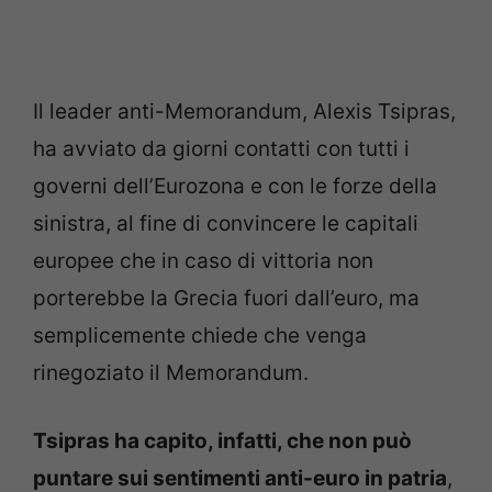
Il leader anti-Memorandum, Alexis Tsipras,
ha avviato da giorni contatti con tutti i
governi dell’Eurozona e con le forze della
sinistra, al fine di convincere le capitali
europee che in caso di vittoria non
porterebbe la Grecia fuori dall’euro, ma
semplicemente chiede che venga
rinegoziato il Memorandum.
Tsipras ha capito, infatti, che non può
puntare sui sentimenti anti-euro in patria
,