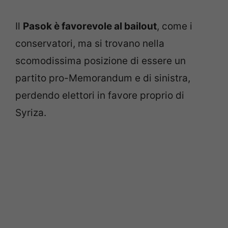
Il
Pasok è favorevole al bailout
, come i
conservatori, ma si trovano nella
scomodissima posizione di essere un
partito pro-Memorandum e di sinistra,
perdendo elettori in favore proprio di
Syriza.