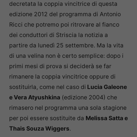
decretata la coppia vincitrice di questa
edizione 2012 del programma di Antonio
Ricci che potremo poi ritrovare al fianco
dei conduttori di Striscia la notizia a
partire da lunedì 25 settembre. Ma la vita
di una velina non è certo semplice: dopo i
primi mesi di prova si deciderà se far
rimanere la coppia vincitrice oppure di
sostituirla, come nel caso di
Lucia Galeone
e Vera Atyushkina
(edizione 2004) che
rimasero nel programma una sola stagione
per poi essere sostituite da
Melissa Satta e
Thais Souza Wiggers
.