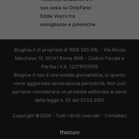
suo sosia su OnlyFans:
Eddie Veyro tra
somiglianze e polemiche
Bloglive.it di proprietà di WEB 365 SRL - Via Nicola
Marchese 10, 00141 Roma (RM) - Codice Fiscale e
Partita I.V.A. 12279101005
Bloglive.it non è una testata giornalistica, in quanto
viene aggiornato senza alcuna periodicità. Non può
pertanto considerarsi un prodotto editoriale ai sensi
della legge n. 62 del 07.03.2001
Copyright ©2026 - Tutti i diritti riservati -
Contattaci