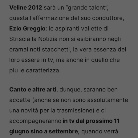
Veline 2012
sarà un “grande talent”,
questa l’affermazione del suo conduttore,
Ezio Greggio
: le aspiranti vallette di
Striscia la Notizia non si esibiranno negli
oramai noti stacchetti, la vera essenza del
loro essere in tv, ma anche in quello che
più le caratterizza.
Canto e altre arti
, dunque, saranno ben
accette (anche se non sono assolutamente
una novità per la trasmissione) e ci
accompagneranno
in tv dal prossimo 11
giugno sino a settembre,
quando verrà