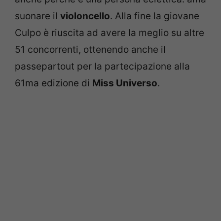
suonare il
violoncello
. Alla fine la giovane
Culpo è riuscita ad avere la meglio su altre
51 concorrenti, ottenendo anche il
passepartout per la partecipazione alla
61ma edizione di
Miss Universo
.