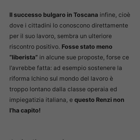
Il successo bulgaro in Toscana
infine, cioè
dove i cittadini lo conoscono direttamente
per il suo lavoro, sembra un ulteriore
riscontro positivo.
Fosse stato meno
“liberista”
in alcune sue proposte, forse ce
l’avrebbe fatta: ad esempio sostenere la
riforma Ichino sul mondo del lavoro è
troppo lontano dalla classe operaia ed
impiegatizia italiana, e
questo Renzi non
l’ha capito!