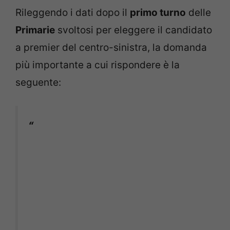
Rileggendo i dati dopo il
primo turno
delle
Primarie
svoltosi per eleggere il candidato
a premier del centro-sinistra, la domanda
più importante a cui rispondere è la
seguente:
“