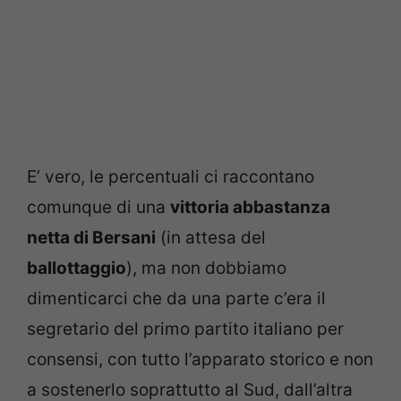
E’ vero, le percentuali ci raccontano
comunque di una
vittoria abbastanza
netta di Bersani
(in attesa del
ballottaggio
), ma non dobbiamo
dimenticarci che da una parte c’era il
segretario del primo partito italiano per
consensi, con tutto l’apparato storico e non
a sostenerlo soprattutto al Sud, dall’altra