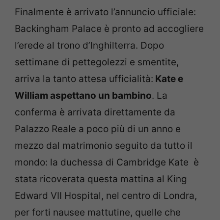
Finalmente è arrivato l’annuncio ufficiale:
Backingham Palace è pronto ad accogliere
l’erede al trono d’Inghilterra. Dopo
settimane di pettegolezzi e smentite,
arriva la tanto attesa ufficialità:
Kate e
William aspettano un bambino
. La
conferma è arrivata direttamente da
Palazzo Reale a poco più di un anno e
mezzo dal matrimonio seguito da tutto il
mondo: la duchessa di Cambridge Kate è
stata ricoverata questa mattina al King
Edward VII Hospital, nel centro di Londra,
per forti nausee mattutine, quelle che