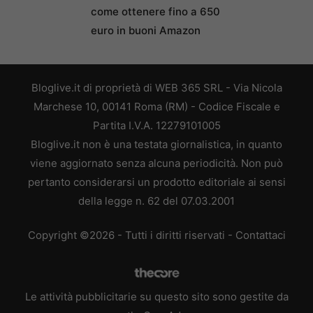
come ottenere fino a 650
euro in buoni Amazon
Bloglive.it di proprietà di WEB 365 SRL - Via Nicola
Marchese 10, 00141 Roma (RM) - Codice Fiscale e
Partita I.V.A. 12279101005
Bloglive.it non è una testata giornalistica, in quanto
viene aggiornato senza alcuna periodicità. Non può
pertanto considerarsi un prodotto editoriale ai sensi
della legge n. 62 del 07.03.2001
Copyright ©2026 - Tutti i diritti riservati -
Contattaci
Le attività pubblicitarie su questo sito sono gestite da