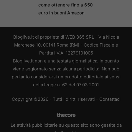
come ottenere fino a 650
euro in buoni Amazon
Bloglive.it di proprietà di WEB 365 SRL - Via Nicola
Marchese 10, 00141 Roma (RM) - Codice Fiscale e
Partita I.V.A. 12279101005
Bloglive.it non è una testata giornalistica, in quanto
viene aggiornato senza alcuna periodicità. Non può
pertanto considerarsi un prodotto editoriale ai sensi
della legge n. 62 del 07.03.2001
Copyright ©2026 - Tutti i diritti riservati -
Contattaci
Le attività pubblicitarie su questo sito sono gestite da