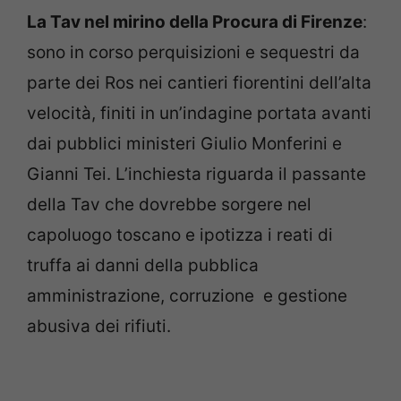
La Tav nel mirino della Procura di Firenze
:
sono in corso perquisizioni e sequestri da
parte dei Ros nei cantieri fiorentini dell’alta
velocità, finiti in un’indagine portata avanti
dai pubblici ministeri Giulio Monferini e
Gianni Tei. L’inchiesta riguarda il passante
della Tav che dovrebbe sorgere nel
capoluogo toscano e ipotizza i reati di
truffa ai danni della pubblica
amministrazione, corruzione e gestione
abusiva dei rifiuti.