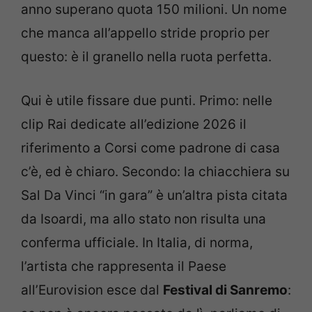
anno superano quota 150 milioni. Un nome
che manca all’appello stride proprio per
questo: è il granello nella ruota perfetta.
Qui è utile fissare due punti. Primo: nelle
clip Rai dedicate all’edizione 2026 il
riferimento a Corsi come padrone di casa
c’è, ed è chiaro. Secondo: la chiacchiera su
Sal Da Vinci “in gara” è un’altra pista citata
da Isoardi, ma allo stato non risulta una
conferma ufficiale. In Italia, di norma,
l’artista che rappresenta il Paese
all’Eurovision esce dal
Festival di Sanremo
: