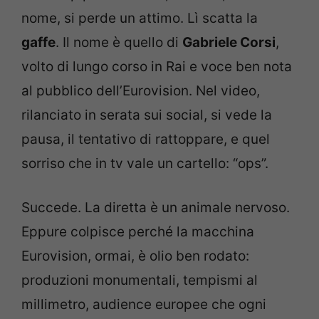
nome, si perde un attimo. Lì scatta la
gaffe
. Il nome è quello di
Gabriele Corsi
,
volto di lungo corso in Rai e voce ben nota
al pubblico dell’Eurovision. Nel video,
rilanciato in serata sui social, si vede la
pausa, il tentativo di rattoppare, e quel
sorriso che in tv vale un cartello: “ops”.
Succede. La diretta è un animale nervoso.
Eppure colpisce perché la macchina
Eurovision, ormai, è olio ben rodato:
produzioni monumentali, tempismi al
millimetro, audience europee che ogni