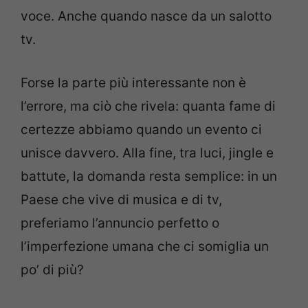
voce. Anche quando nasce da un salotto
tv.
Forse la parte più interessante non è
l’errore, ma ciò che rivela: quanta fame di
certezze abbiamo quando un evento ci
unisce davvero. Alla fine, tra luci, jingle e
battute, la domanda resta semplice: in un
Paese che vive di musica e di tv,
preferiamo l’annuncio perfetto o
l’imperfezione umana che ci somiglia un
po’ di più?