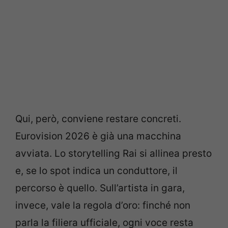
Qui, però, conviene restare concreti.
Eurovision 2026 è già una macchina
avviata. Lo storytelling Rai si allinea presto
e, se lo spot indica un conduttore, il
percorso è quello. Sull’artista in gara,
invece, vale la regola d’oro: finché non
parla la filiera ufficiale, ogni voce resta