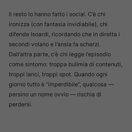
Il resto lo hanno fatto i social. C’è chi
ironizza (con fantasia invidiabile), chi
difende Isoardi, ricordando che in diretta i
secondi volano e l’ansia fa scherzi.
Dall’altra parte, c’è chi legge l’episodio
come sintomo: troppa bulimia di contenuti,
troppi lanci, troppi spot. Quando ogni
giorno tutto è “imperdibile”, qualcosa —
persino un nome ovvio — rischia di
perdersi.