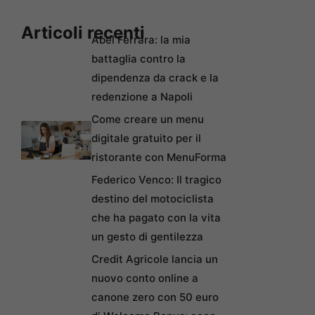
Articoli recenti
Abel Ferrara: la mia
battaglia contro la
dipendenza da crack e la
redenzione a Napoli
Come creare un menu
digitale gratuito per il
ristorante con MenuForma
Federico Venco: Il tragico
destino del motociclista
che ha pagato con la vita
un gesto di gentilezza
Credit Agricole lancia un
nuovo conto online a
canone zero con 50 euro