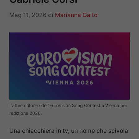
Mag 11, 2026
di
Marianna Gaito
L’atteso ritorno dell’Eurovision Song Contest a Vienna per
l’edizione 2026.
Una chiacchiera in tv, un nome che scivola