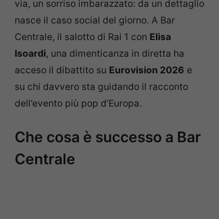
via, un sorriso imbarazzato: da un dettaglio
nasce il caso social del giorno. A Bar
Centrale, il salotto di Rai 1 con
Elisa
Isoardi
, una dimenticanza in diretta ha
acceso il dibattito su
Eurovision 2026
e
su chi davvero sta guidando il racconto
dell’evento più pop d’Europa.
Che cosa è successo a Bar
Centrale