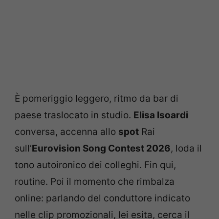
È pomeriggio leggero, ritmo da bar di
paese traslocato in studio.
Elisa Isoardi
conversa, accenna allo
spot
Rai
sull’
Eurovision Song Contest 2026
, loda il
tono autoironico dei colleghi. Fin qui,
routine. Poi il momento che rimbalza
online: parlando del conduttore indicato
nelle clip promozionali, lei esita, cerca il