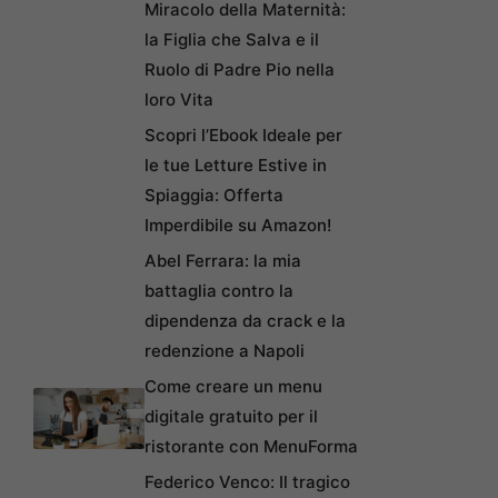
Miracolo della Maternità:
la Figlia che Salva e il
Ruolo di Padre Pio nella
loro Vita
Scopri l’Ebook Ideale per
le tue Letture Estive in
Spiaggia: Offerta
Imperdibile su Amazon!
Abel Ferrara: la mia
battaglia contro la
dipendenza da crack e la
redenzione a Napoli
Come creare un menu
digitale gratuito per il
ristorante con MenuForma
Federico Venco: Il tragico