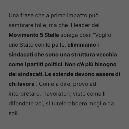
Una frase che a primo impatto può
sembrare folle, ma che il leader del
Movimento 5 Stelle
spiega così: “Voglio
uno Stato con le palle,
eliminiamo i
sindacati che sono una struttura vecchia
come i partiti politici. Non c’è più bisogno
dei sindacati. Le aziende devono essere di
chi lavora
“. Come a dire, provo ad
interpretare, i lavoratori, visto come li
difendete voi, si tutelerebbero meglio da
soli.