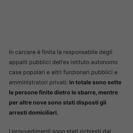
In carcere è finita la responsabile degli
appalti pubblici dell’ex istituto autonomo
case popolari e altri funzionari pubblici e
amministratori privati:
in totale sono sette
le persone finite dietro le sbarre, mentre
per altre nove sono stati disposti gli
arresti domiciliari.
I provvedimenti sono stati richiesti dal