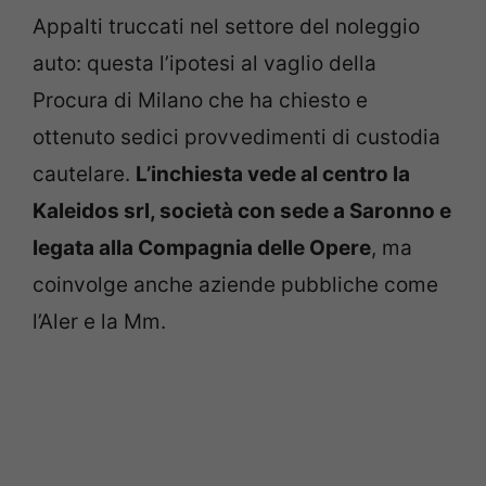
Appalti truccati nel settore del noleggio
auto: questa l’ipotesi al vaglio della
Procura di Milano che ha chiesto e
ottenuto sedici provvedimenti di custodia
cautelare.
L’inchiesta vede al centro la
Kaleidos srl, società con sede a Saronno e
legata alla Compagnia delle Opere
, ma
coinvolge anche aziende pubbliche come
l’Aler e la Mm.