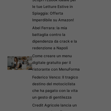
le tue Letture Estive in
Spiaggia: Offerta
Imperdibile su Amazon!
Abel Ferrara: la mia
battaglia contro la
dipendenza da crack e la
redenzione a Napoli
Come creare un menu
digitale gratuito per il
ristorante con MenuForma
Federico Venco: Il tragico
destino del motociclista
che ha pagato con la vita
un gesto di gentilezza
Credit Agricole lancia un