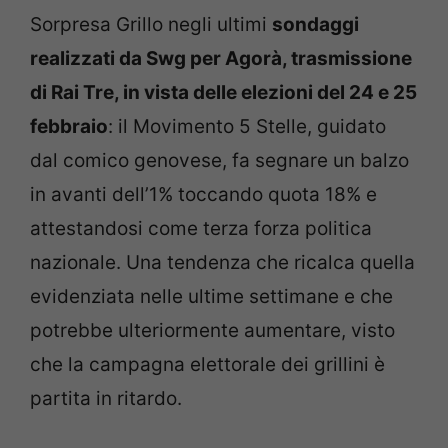
Sorpresa Grillo negli ultimi
sondaggi
realizzati da Swg per Agorà, trasmissione
di Rai Tre, in vista delle elezioni del 24 e 25
febbraio
: il Movimento 5 Stelle, guidato
dal comico genovese, fa segnare un balzo
in avanti dell’1% toccando quota 18% e
attestandosi come terza forza politica
nazionale. Una tendenza che ricalca quella
evidenziata nelle ultime settimane e che
potrebbe ulteriormente aumentare, visto
che la campagna elettorale dei grillini è
partita in ritardo.