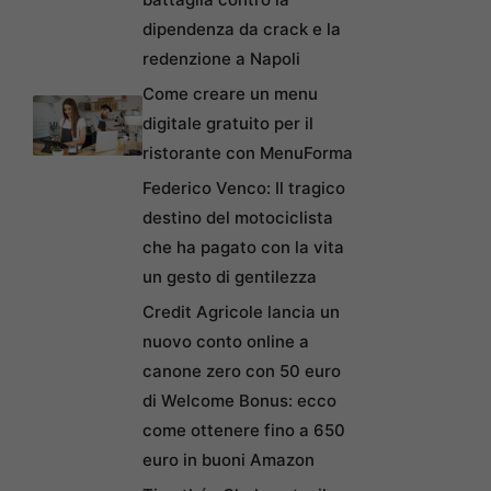
dipendenza da crack e la
redenzione a Napoli
Come creare un menu
digitale gratuito per il
ristorante con MenuForma
Federico Venco: Il tragico
destino del motociclista
che ha pagato con la vita
un gesto di gentilezza
Credit Agricole lancia un
nuovo conto online a
canone zero con 50 euro
di Welcome Bonus: ecco
come ottenere fino a 650
euro in buoni Amazon