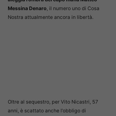
Messina Denaro
, il numero uno di Cosa
Nostra attualmente ancora in libertà.
Oltre al sequestro, per Vito Nicastri, 57
anni, è scattato anche l’obbligo di