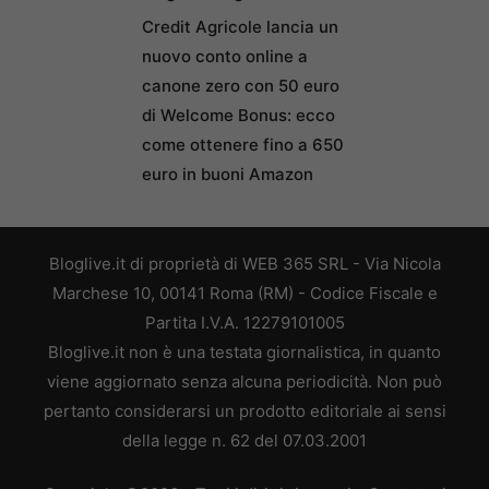
Credit Agricole lancia un
nuovo conto online a
canone zero con 50 euro
di Welcome Bonus: ecco
come ottenere fino a 650
euro in buoni Amazon
Bloglive.it di proprietà di WEB 365 SRL - Via Nicola
Marchese 10, 00141 Roma (RM) - Codice Fiscale e
Partita I.V.A. 12279101005
Bloglive.it non è una testata giornalistica, in quanto
viene aggiornato senza alcuna periodicità. Non può
pertanto considerarsi un prodotto editoriale ai sensi
della legge n. 62 del 07.03.2001