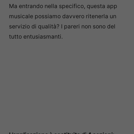
Ma entrando nella specifico, questa app
musicale possiamo davvero ritenerla un
servizio di qualità? I pareri non sono del
tutto entusiasmanti.