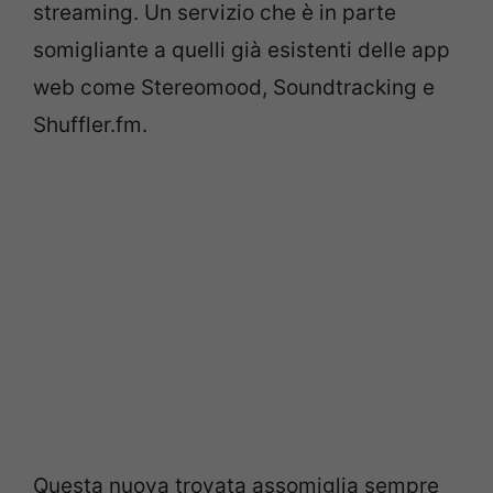
streaming. Un servizio che è in parte
somigliante a quelli già esistenti delle app
web come Stereomood, Soundtracking e
Shuffler.fm.
Questa nuova trovata assomiglia sempre