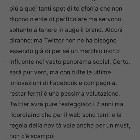
più a quei tanti spot di telefonia che non
dicono niente di particolare ma servono
soltanto a tenere in auge il brand. Alcuni
diranno: ma Twitter non ne ha bisogno
essendo già di per sé un marchio molto
influente nel vasto panorama social. Certo,
sarà pur vero, ma con tutte le ultime
innovazioni di Facebook e compagnia,
restar fermi è una pessima valutazione.
Twitter avrà pure festeggiato i 7 anni ma
ricordiamo che per il web sono tanti e la
regola della novità vale anche per un must,
non c’è scampo!