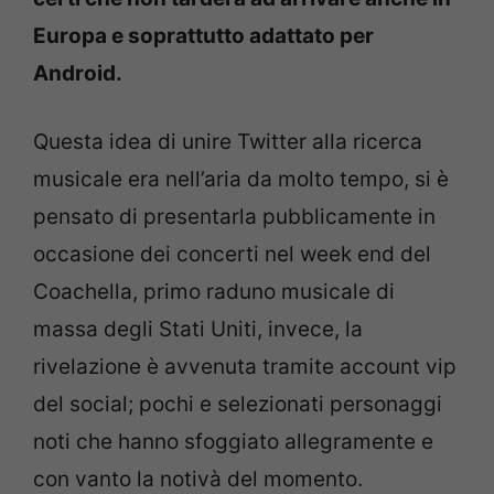
Europa e soprattutto adattato per
Android.
Questa idea di unire Twitter alla ricerca
musicale era nell’aria da molto tempo, si è
pensato di presentarla pubblicamente in
occasione dei concerti nel week end del
Coachella, primo raduno musicale di
massa degli Stati Uniti, invece, la
rivelazione è avvenuta tramite account vip
del social; pochi e selezionati personaggi
noti che hanno sfoggiato allegramente e
con vanto la notivà del momento.