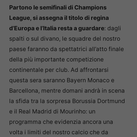
Partono le semifinali di Champions
League, si assegna il titolo di regina
d’Europa e l’Italia resta a guardare
: dagli
spalti o sul divano, le squadre del nostro
paese faranno da spettatrici all’atto finale
della più importante competizione
continentale per club. Ad affrontarsi
questa sera saranno Bayern Monaco e
Barcellona, mentre domani andrà in scena
la sfida tra la sorpresa Borussia Dortmund
e il Real Madrid di Mourinho: un
programma che evidenzia ancora una
volta i limiti del nostro calcio che da