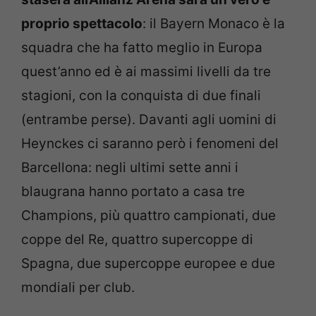
proprio spettacolo
: il Bayern Monaco è la
squadra che ha fatto meglio in Europa
quest’anno ed è ai massimi livelli da tre
stagioni, con la conquista di due finali
(entrambe perse). Davanti agli uomini di
Heynckes ci saranno però i fenomeni del
Barcellona: negli ultimi sette anni i
blaugrana hanno portato a casa tre
Champions, più quattro campionati, due
coppe del Re, quattro supercoppe di
Spagna, due supercoppe europee e due
mondiali per club.