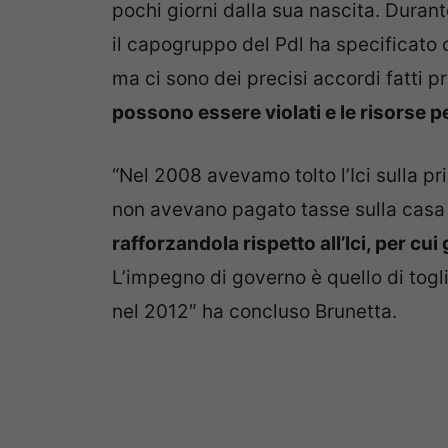
pochi giorni dalla sua nascita. Durante
il capogruppo del Pdl ha specificato
ma ci sono dei precisi accordi fatti 
possono essere violati e le risorse 
“Nel 2008 avevamo tolto l’Ici sulla pri
non avevano pagato tasse sulla casa 
rafforzandola rispetto all’Ici, per cui
L’impegno di governo è quello di togli
nel 2012″ ha concluso Brunetta.