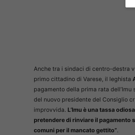
Anche tra i sindaci di centro-destra 
primo cittadino di Varese, il leghista
pagamento della prima rata dell’Imu s
del nuovo presidente del Consiglio c
improvvida.
L’Imu è una tassa odiosa
pretendere di rinviare il pagamento
comuni per il mancato gettito”
.