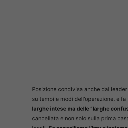
Posizione condivisa anche dal leader
su tempi e modi dell’operazione, e fa
larghe intese ma delle “larghe confu
cancellata e non solo sulla prima cas