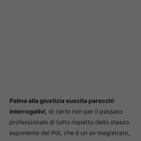
Palma alla giustizia suscita parecchi
interrogativi
, di certo non per il passato
professionale di tutto rispetto dello stesso
esponente del Pdl, che è un ex magistrato,