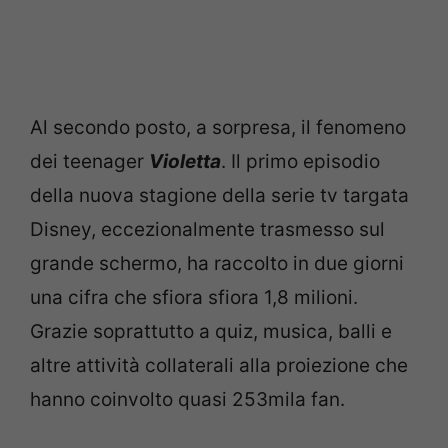
Al secondo posto, a sorpresa, il fenomeno
dei teenager
Violetta
. Il primo episodio
della nuova stagione della serie tv targata
Disney, eccezionalmente trasmesso sul
grande schermo, ha raccolto in due giorni
una cifra che sfiora sfiora 1,8 milioni.
Grazie soprattutto a quiz, musica, balli e
altre attività collaterali alla proiezione che
hanno coinvolto quasi 253mila fan.