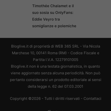
Timothée Chalamet e il
suo sosia su OnlyFans:
Eddie Veyro tra
somiglianze e polemiche
Bloglive.it di proprietà di WEB 365 SRL - Via Nicola
Marchese 10, 00141 Roma (RM) - Codice Fiscale e
Partita I.V.A. 12279101005
Bloglive.it non è una testata giornalistica, in quanto
viene aggiornato senza alcuna periodicità. Non può
pertanto considerarsi un prodotto editoriale ai sensi
della legge n. 62 del 07.03.2001
Copyright ©2026 - Tutti i diritti riservati -
Contattaci