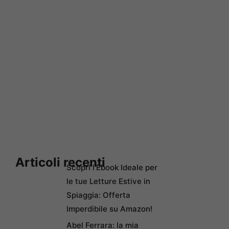
Articoli recenti
Scopri l’Ebook Ideale per
le tue Letture Estive in
Spiaggia: Offerta
Imperdibile su Amazon!
Abel Ferrara: la mia