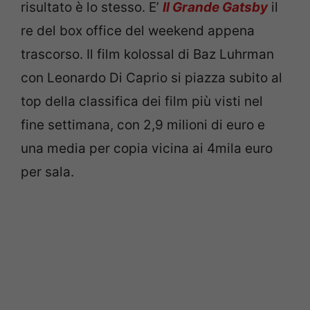
risultato è lo stesso. E’
Il Grande Gatsby
il
re del box office del weekend appena
trascorso. Il film kolossal di Baz Luhrman
con Leonardo Di Caprio si piazza subito al
top della classifica dei film più visti nel
fine settimana, con 2,9 milioni di euro e
una media per copia vicina ai 4mila euro
per sala.