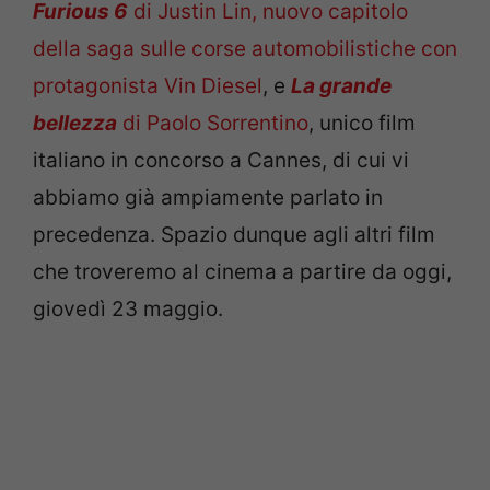
Furious 6
di Justin Lin, nuovo capitolo
della saga sulle corse automobilistiche con
protagonista Vin Diesel
, e
La grande
bellezza
di Paolo Sorrentino
, unico film
italiano in concorso a Cannes, di cui vi
abbiamo già ampiamente parlato in
precedenza. Spazio dunque agli altri film
che troveremo al cinema a partire da oggi,
giovedì 23 maggio.