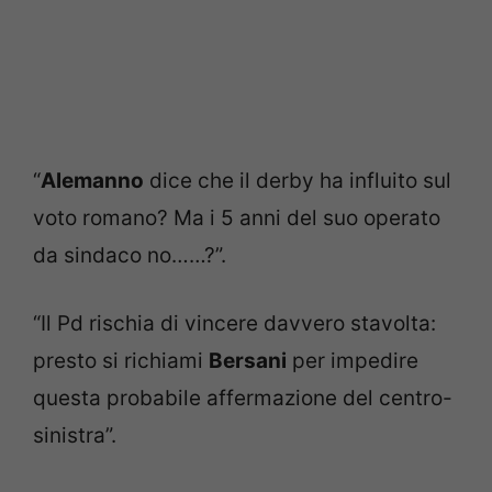
“
Alemanno
dice che il derby ha influito sul
voto romano? Ma i 5 anni del suo operato
da sindaco no……?”.
“Il Pd rischia di vincere davvero stavolta:
presto si richiami
Bersani
per impedire
questa probabile affermazione del centro-
sinistra”.