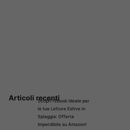
Articoli recenti
Scopri l’Ebook Ideale per
le tue Letture Estive in
Spiaggia: Offerta
Imperdibile su Amazon!