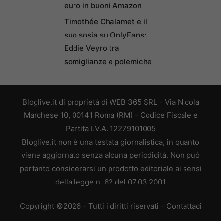
euro in buoni Amazon
Timothée Chalamet e il
suo sosia su OnlyFans:
Eddie Veyro tra
somiglianze e polemiche
Bloglive.it di proprietà di WEB 365 SRL - Via Nicola
Marchese 10, 00141 Roma (RM) - Codice Fiscale e
Partita I.V.A. 12279101005
Bloglive.it non è una testata giornalistica, in quanto
viene aggiornato senza alcuna periodicità. Non può
pertanto considerarsi un prodotto editoriale ai sensi
della legge n. 62 del 07.03.2001
Copyright ©2026 - Tutti i diritti riservati -
Contattaci