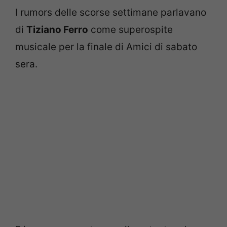
I rumors delle scorse settimane parlavano
di
Tiziano Ferro
come superospite
musicale per la finale di Amici di sabato
sera.