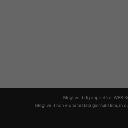
Bloglive.it di proprietà di WEB
Bloglive.it non è una testata giornalistica, in