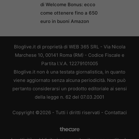
di Welcome Bonus: ecco
come ottenere fino a 650
euro in buoni Amazon
Bloglive.it di proprietà di WEB 365 SRL - Via Nicola
Marchese 10, 00141 Roma (RM) - Codice Fiscale e
Partita I.V.A. 12279101005
Bloglive.it non è una testata giornalistica, in quanto
viene aggiornato senza alcuna periodicità. Non può
pertanto considerarsi un prodotto editoriale ai sensi
della legge n. 62 del 07.03.2001
Copyright ©2026 - Tutti i diritti riservati -
Contattaci