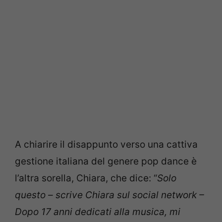
A chiarire il disappunto verso una cattiva
gestione italiana del genere pop dance è
l’altra sorella, Chiara, che dice: “
Solo
questo – scrive Chiara sul social network –
Dopo 17 anni dedicati alla musica, mi