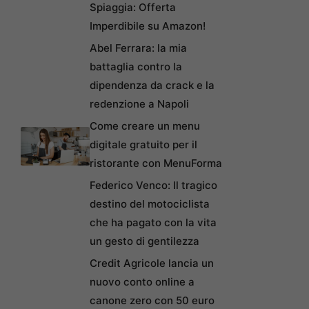
Spiaggia: Offerta
Imperdibile su Amazon!
Abel Ferrara: la mia
battaglia contro la
dipendenza da crack e la
redenzione a Napoli
Come creare un menu
digitale gratuito per il
ristorante con MenuForma
Federico Venco: Il tragico
destino del motociclista
che ha pagato con la vita
un gesto di gentilezza
Credit Agricole lancia un
nuovo conto online a
canone zero con 50 euro