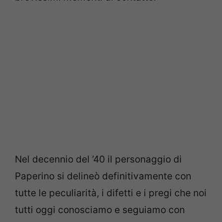
Nel decennio del ’40 il personaggio di
Paperino si delineò definitivamente con
tutte le peculiarità, i difetti e i pregi che noi
tutti oggi conosciamo e seguiamo con