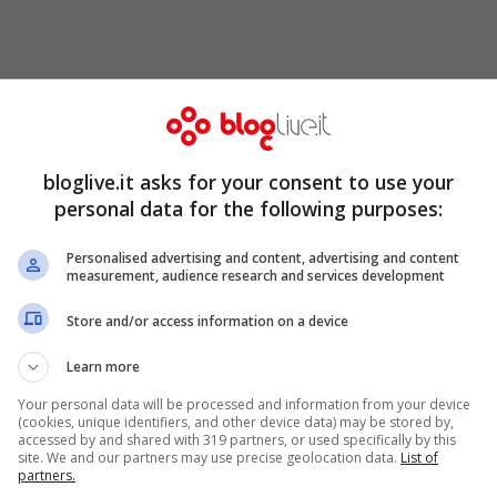
bloglive.it asks for your consent to use your
personal data for the following purposes:
Personalised advertising and content, advertising and content
measurement, audience research and services development
Store and/or access information on a device
Learn more
Your personal data will be processed and information from your device
(cookies, unique identifiers, and other device data) may be stored by,
accessed by and shared with 319 partners, or used specifically by this
site. We and our partners may use precise geolocation data.
List of
partners.