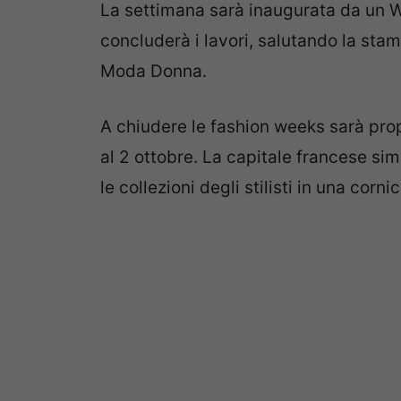
La settimana sarà inaugurata da un 
concluderà i lavori, salutando la stam
Moda Donna.
A chiudere le fashion weeks sarà prop
al 2 ottobre. La capitale francese si
le collezioni degli stilisti in una corn