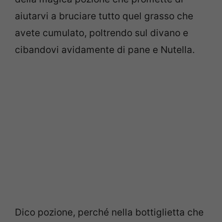
aiutarvi a bruciare tutto quel grasso che
avete cumulato, poltrendo sul divano e
cibandovi avidamente di pane e Nutella.
Dico pozione, perché nella bottiglietta che