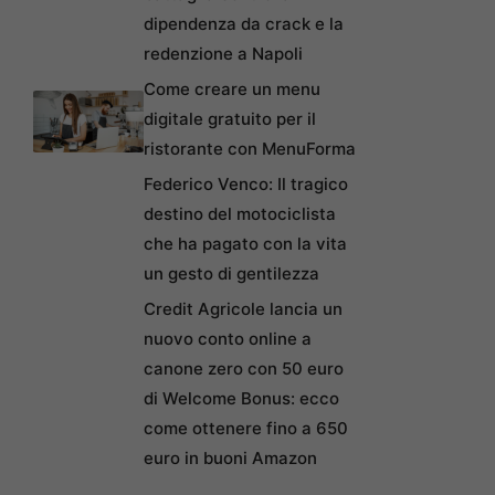
dipendenza da crack e la
redenzione a Napoli
Come creare un menu
digitale gratuito per il
ristorante con MenuForma
Federico Venco: Il tragico
destino del motociclista
che ha pagato con la vita
un gesto di gentilezza
Credit Agricole lancia un
nuovo conto online a
canone zero con 50 euro
di Welcome Bonus: ecco
come ottenere fino a 650
euro in buoni Amazon