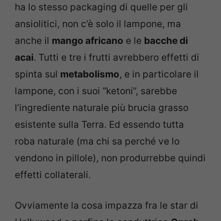
ha lo stesso packaging di quelle per gli
ansiolitici, non c’è solo il lampone, ma
anche il
mango africano
e le
bacche di
acai
. Tutti e tre i frutti avrebbero effetti di
spinta sul
metabolismo
, e in particolare il
lampone, con i suoi “ketoni”, sarebbe
l’ingrediente naturale più brucia grasso
esistente sulla Terra. Ed essendo tutta
roba naturale (ma chi sa perché ve lo
vendono in pillole), non produrrebbe quindi
effetti collaterali.
Ovviamente la cosa impazza fra le star di