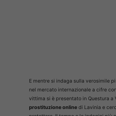
E mentre si indaga sulla verosimile pi
nel mercato internazionale a cifre con
vittima si è presentato in Questura a 
prostituzione online
di Lavinia e cerc