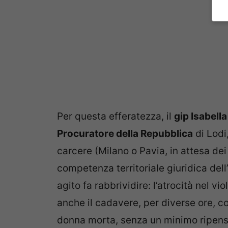
Per questa efferatezza, il
gip Isabella
Procuratore della Repubblica
di Lodi
carcere (Milano o Pavia, in attesa dei 
competenza territoriale giuridica dell
agito fa rabbrividire: l’atrocità nel v
anche il cadavere, per diverse ore,
donna morta, senza un minimo ripensa