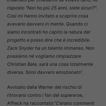
risposto “Non ho più 25 anni, siete sicuri?”.
Così mi hanno invitato a scoprire cosa
avevano davvero in mente. Quando ci
siamo incontrati ho capito la natura del
progetto e posso dire che è incredibile.
Zack Snyder ha un talento immenso. Non
possiamo né vogliamo rimpiazzare
Christian Bale, sarà una cosa totalmente
diversa. Sono davvero emozionato
“.
Avvisato dalla Warner del rischio di
ritrovarsi contro i fan del supereroe,
Affleck ha raccontato:”
C’erano commenti