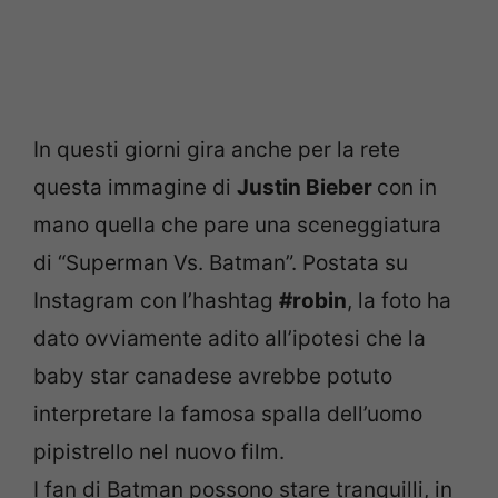
In questi giorni gira anche per la rete
questa immagine di
Justin Bieber
con in
mano quella che pare una sceneggiatura
di “Superman Vs. Batman”. Postata su
Instagram con l’hashtag
#robin
, la foto ha
dato ovviamente adito all’ipotesi che la
baby star canadese avrebbe potuto
interpretare la famosa spalla dell’uomo
pipistrello nel nuovo film.
I fan di Batman possono stare tranquilli, in