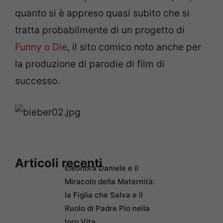
quanto si è appreso quasi subito che si
tratta probabilmente di un progetto di
Funny o Die
, il sito comico noto anche per
la produzione di parodie di film di
successo.
Articoli recenti
Eleonora Daniele e il
Miracolo della Maternità:
la Figlia che Salva e il
Ruolo di Padre Pio nella
loro Vita