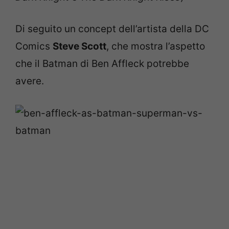
Di seguito un concept dell’artista della DC
Comics
Steve Scott
, che mostra l’aspetto
che il Batman di Ben Affleck potrebbe
avere.