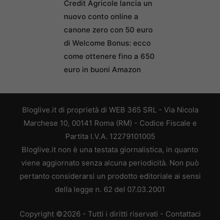
Credit Agricole lancia un
nuovo conto online a
canone zero con 50 euro
di Welcome Bonus: ecco
come ottenere fino a 650
euro in buoni Amazon
Bloglive.it di proprietà di WEB 365 SRL - Via Nicola
Marchese 10, 00141 Roma (RM) - Codice Fiscale e
Partita I.V.A. 12279101005
Bloglive.it non è una testata giornalistica, in quanto
viene aggiornato senza alcuna periodicità. Non può
pertanto considerarsi un prodotto editoriale ai sensi
della legge n. 62 del 07.03.2001
Copyright ©2026 - Tutti i diritti riservati -
Contattaci