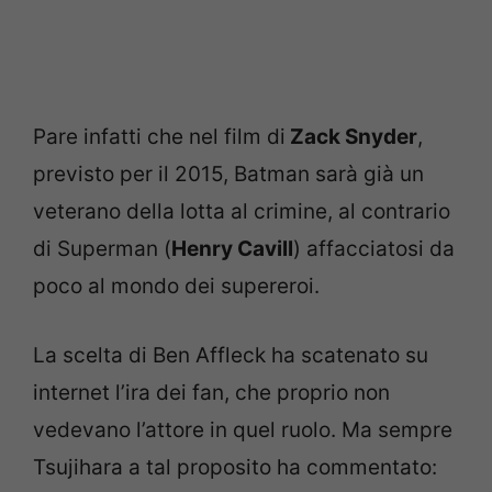
Pare infatti che nel film di
Zack Snyder
,
previsto per il 2015, Batman sarà già un
veterano della lotta al crimine, al contrario
di Superman (
Henry Cavill
) affacciatosi da
poco al mondo dei supereroi.
La scelta di Ben Affleck ha scatenato su
internet l’ira dei fan, che proprio non
vedevano l’attore in quel ruolo. Ma sempre
Tsujihara a tal proposito ha commentato: