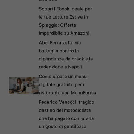
Scopri l’Ebook Ideale per
le tue Letture Estive in
Spiaggia: Offerta
Imperdibile su Amazon!
Abel Ferrara: la mia
battaglia contro la
dipendenza da crack e la
redenzione a Napoli
Come creare un menu
digitale gratuito per il
ristorante con MenuForma
Federico Venco: Il tragico
destino del motociclista
che ha pagato con la vita
un gesto di gentilezza