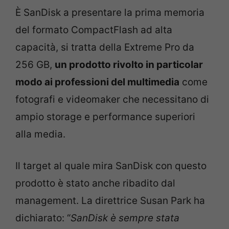
È SanDisk a presentare la prima memoria
del formato CompactFlash ad alta
capacità, si tratta della Extreme Pro da
256 GB,
un prodotto rivolto in particolar
modo ai professioni del multimedia
come
fotografi e videomaker che necessitano di
ampio storage e performance superiori
alla media.
Il target al quale mira SanDisk con questo
prodotto è stato anche ribadito dal
management. La direttrice Susan Park ha
dichiarato: “
SanDisk è sempre stata