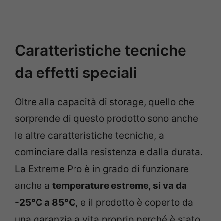
Caratteristiche tecniche
da effetti speciali
Oltre alla capacità di storage, quello che
sorprende di questo prodotto sono anche
le altre caratteristiche tecniche, a
cominciare dalla resistenza e dalla durata.
La Extreme Pro è in grado di funzionare
anche a
temperature estreme, si va da
-25°C a 85°C
, e il prodotto è coperto da
una garanzia a vita proprio perché è stato