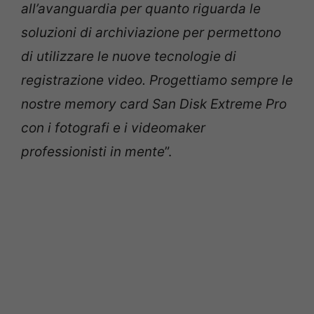
all’avanguardia per quanto riguarda le
soluzioni di archiviazione per permettono
di utilizzare le nuove tecnologie di
registrazione video. Progettiamo sempre le
nostre memory card San Disk Extreme Pro
con i fotografi e i videomaker
professionisti in mente
”.