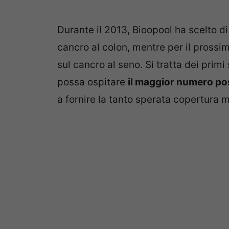
Durante il 2013, Bioopool ha scelto di
cancro al colon, mentre per il prossim
sul cancro al seno. Si tratta dei prim
possa ospitare
il maggior numero pos
a fornire la tanto sperata copertura m