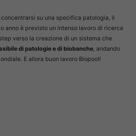
 concentrarsi su una specifica patologia, il
o anno è previsto un intenso lavoro di ricerca
i step verso la creazione di un sistema che
sibile di patologie e di biobanche
, andando
ondiale. E allora buon lavoro Biopool!