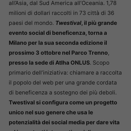
all’Asia, dal Sud America all’Oceania. 1,78
milioni di dollari raccolti in 73 città di 36
paesi del mondo.
Twestival
, il più grande
evento social di beneficenza, torna a
Milano per la sua seconda edizione il
prossimo 3 ottobre
nel Parco Trenno
,
presso la sede di Atlha ONLUS
. Scopo
primario dell’iniziativa: chiamare a raccolta
il popolo del web per una grande cordata
di beneficenza a sostegno dei più deboli.
Twestival si configura come un progetto
unico nel suo genere che usa le
potenzialità dei social media per dare vita