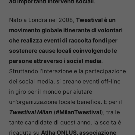
ad importanti interventi sociali
.
Nato a Londra nel 2008,
Twestival è un
movimento globale itinerante di volontari
che realizza eventi di raccolta fondi per
sostenere cause locali coinvolgendo le
persone attraverso i social media
.
Sfruttando l’interazione e la partecipazione
dei social media, si creano eventi off-line
in giro per il mondo per aiutare
un’organizzazione locale benefica. E per il
Twestival Milan
(
#MilanTwestival
), tra le
tante candidate di quest anno, la scelta è
ricaduta su
Atlha ONLUS, associazione