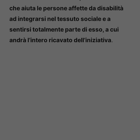
che aiuta le persone affette da disabilità
ad integrarsi nel tessuto sociale e a
sentirsi totalmente parte di esso, a cui
andrà l’intero ricavato dell’iniziativa
.