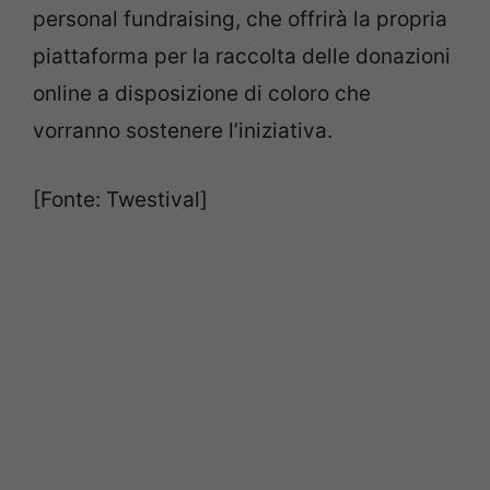
personal fundraising, che offrirà la propria
piattaforma per la raccolta delle donazioni
online a disposizione di coloro che
vorranno sostenere l’iniziativa.
[Fonte: Twestival]