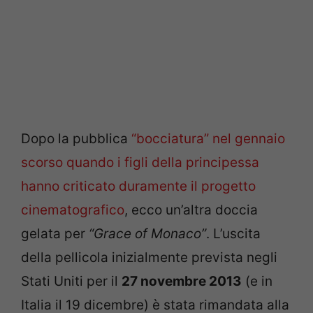
Dopo la pubblica
“bocciatura” nel gennaio
scorso quando i figli della principessa
hanno criticato duramente il progetto
cinematografico
, ecco un’altra doccia
gelata per
“Grace of Monaco”
. L’uscita
della pellicola inizialmente prevista negli
Stati Uniti per il
27 novembre 2013
(e in
Italia il 19 dicembre) è stata rimandata alla