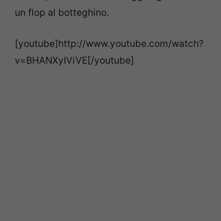
un flop al botteghino.
[youtube]http://www.youtube.com/watch?
v=BHANXyIViVE[/youtube]