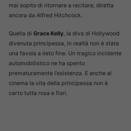
mai sopito di ritornare a recitare, diretta
ancora da Alfred Hitchcock.
Quella di
Grace Kelly
, la diva di Hollywood
divenuta principessa, in realtà non è stata
una favola a lieto fine. Un tragico incidente
automobilistico ne ha spento
prematuramente l’esistenza. E anche al
cinema la vita della principessa non è
certo tutta rosa e fiori.