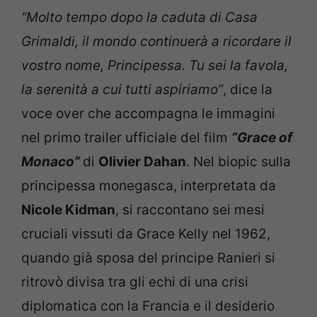
“Molto tempo dopo la caduta di Casa
Grimaldi, il mondo continuerà a ricordare il
vostro nome, Principessa. Tu sei la favola,
la serenità a cui tutti aspiriamo”
, dice la
voce over che accompagna le immagini
nel primo trailer ufficiale del film
“Grace of
Monaco”
di
Olivier Dahan
. Nel biopic sulla
principessa monegasca, interpretata da
Nicole Kidman
, si raccontano sei mesi
cruciali vissuti da Grace Kelly nel 1962,
quando già sposa del principe Ranieri si
ritrovò divisa tra gli echi di una crisi
diplomatica con la Francia e il desiderio