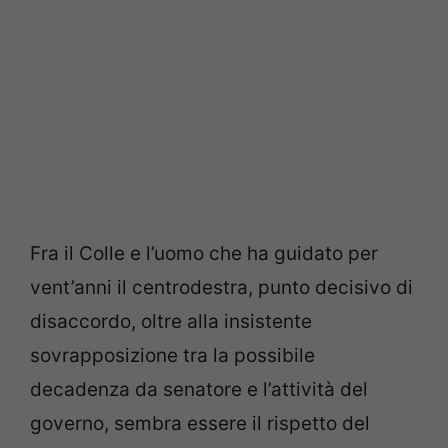
Fra il Colle e l’uomo che ha guidato per
vent’anni il centrodestra, punto decisivo di
disaccordo, oltre alla insistente
sovrapposizione tra la possibile
decadenza da senatore e l’attività del
governo, sembra essere il rispetto del