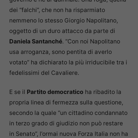
dei “falchi”, che non ha risparmiato
nemmeno lo stesso Giorgio Napolitano,
oggetto di un duro attacco da parte di
Daniela Santanché
. “Con noi Napolitano
usa arroganza, sono pentita di averlo
votato” ha dichiarato la più irriducibile tra i
fedelissimi del Cavaliere.
E se il
Partito democratico
ha ribadito la
propria linea di fermezza sulla questione,
secondo la quale “un cittadino condannato
in terzo grado di giudizio non può restare
in Senato”, l’ormai nuova Forza Italia non ha