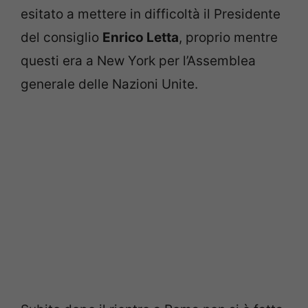
esitato a mettere in difficoltà il Presidente
del consiglio
Enrico Letta
, proprio mentre
questi era a New York per l’Assemblea
generale delle Nazioni Unite.