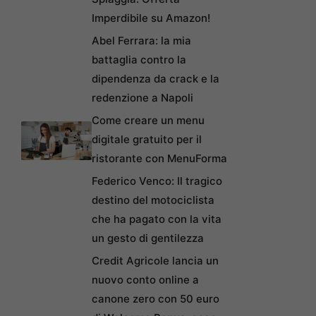
Imperdibile su Amazon!
Abel Ferrara: la mia
battaglia contro la
dipendenza da crack e la
redenzione a Napoli
Come creare un menu
digitale gratuito per il
ristorante con MenuForma
Federico Venco: Il tragico
destino del motociclista
che ha pagato con la vita
un gesto di gentilezza
Credit Agricole lancia un
nuovo conto online a
canone zero con 50 euro