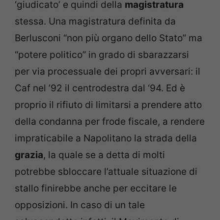
‘giudicato’ e quindi della
magistratura
stessa. Una magistratura definita da
Berlusconi “non più organo dello Stato” ma
“potere politico” in grado di sbarazzarsi
per via processuale dei propri avversari: il
Caf nel ’92 il centrodestra dal ‘94. Ed è
proprio il rifiuto di limitarsi a prendere atto
della condanna per frode fiscale, a rendere
impraticabile a Napolitano la strada della
grazia
, la quale se a detta di molti
potrebbe sbloccare l’attuale situazione di
stallo finirebbe anche per eccitare le
opposizioni. In caso di un tale