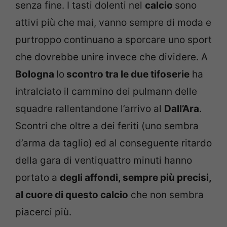
senza fine. I tasti dolenti nel
calcio
sono
attivi più che mai, vanno sempre di moda e
purtroppo continuano a sporcare uno sport
che dovrebbe unire invece che dividere. A
Bologna
lo
scontro tra le due tifoserie
ha
intralciato il cammino dei pulmann delle
squadre rallentandone l’arrivo al
Dall’Ara
.
Scontri che oltre a dei feriti (uno sembra
d’arma da taglio) ed al conseguente ritardo
della gara di ventiquattro minuti hanno
portato a
degli affondi, sempre più precisi,
al cuore di questo calcio
che non sembra
piacerci più.