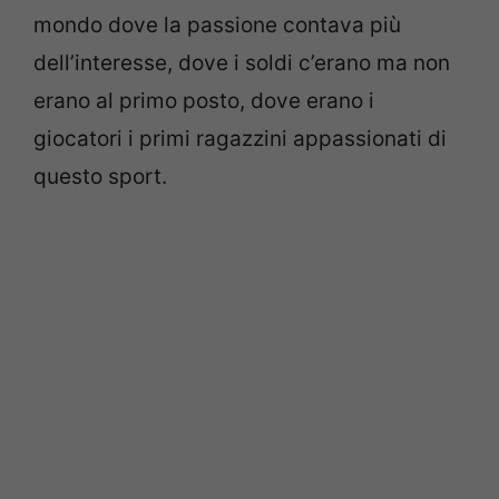
mondo dove la passione contava più
dell’interesse, dove i soldi c’erano ma non
erano al primo posto, dove erano i
giocatori i primi ragazzini appassionati di
questo sport.