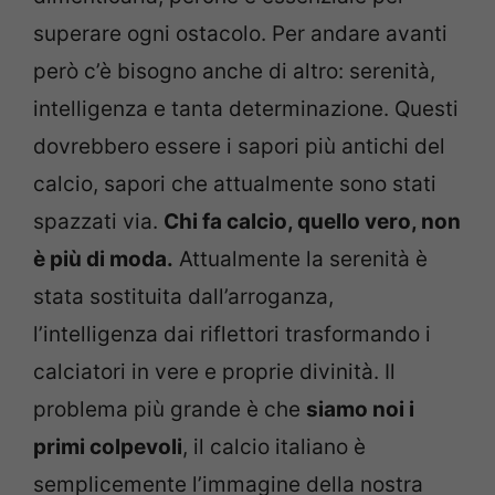
superare ogni ostacolo. Per andare avanti
però c’è bisogno anche di altro: serenità,
intelligenza e tanta determinazione. Questi
dovrebbero essere i sapori più antichi del
calcio, sapori che attualmente sono stati
spazzati via.
Chi fa calcio, quello vero, non
è più di moda.
Attualmente la serenità è
stata sostituita dall’arroganza,
l’intelligenza dai riflettori trasformando i
calciatori in vere e proprie divinità. Il
problema più grande è che
siamo noi i
primi colpevoli
, il calcio italiano è
semplicemente l’immagine della nostra