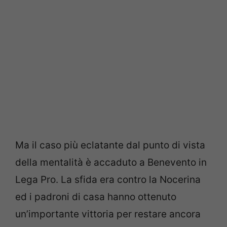
Ma il caso più eclatante dal punto di vista
della mentalità è accaduto a Benevento in
Lega Pro. La sfida era contro la Nocerina
ed i padroni di casa hanno ottenuto
un’importante vittoria per restare ancora