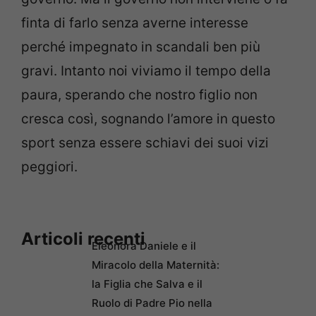
finta di farlo senza averne interesse
perché impegnato in scandali ben più
gravi. Intanto noi viviamo il tempo della
paura, sperando che nostro figlio non
cresca così, sognando l’amore in questo
sport senza essere schiavi dei suoi vizi
peggiori.
Articoli recenti
Eleonora Daniele e il
Miracolo della Maternità:
la Figlia che Salva e il
Ruolo di Padre Pio nella