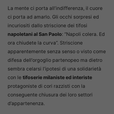
La mente ci porta all’indifferenza, il cuore
ci porta ad amarlo. Gli occhi sorpresi ed
incuriositi dallo striscione dei tifosi
napoletani
al San Paolo
: “Napoli colera. Ed
ora chiudete la curva”. Striscione
apparentemente senza senso o visto come
difesa dell’orgoglio partenopeo ma dietro
sembra celarsi l’ipotesi di una solidarietà
con le
tifoserie milaniste ed interiste
protagoniste di cori razzisti con la
conseguente chiusura dei loro settori
d’appartenenza.