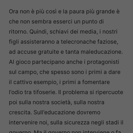
Ora non è più così e la paura più grande è
che non sembra esserci un punto di
ritorno. Quindi, schiavi dei media, i nostri
figli assisteranno a telecronache faziose,
ad accuse gratuite e tanta maleducazione.
Al gioco partecipano anche i protagonisti
sul campo, che spesso sono i primi a dare
il cattivo esempio, i primi a fomentare
l’odio tra tifoserie. Il problema si ripercuote
poi sulla nostra società, sulla nostra
crescita. Sull’educazione dovremo
intervenire noi, sulla sicurezza negli stadi il
governo. Ma il governo non interviene o fa