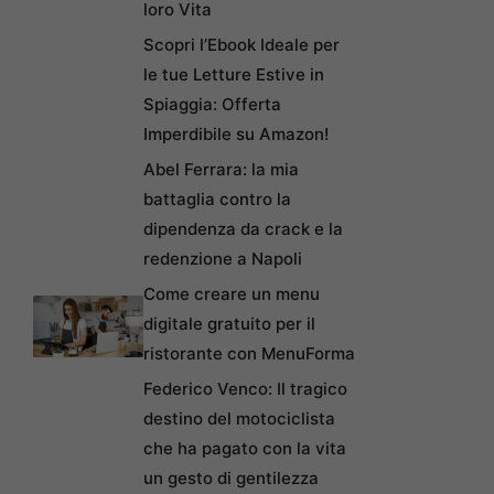
loro Vita
Scopri l’Ebook Ideale per
le tue Letture Estive in
Spiaggia: Offerta
Imperdibile su Amazon!
Abel Ferrara: la mia
battaglia contro la
dipendenza da crack e la
redenzione a Napoli
Come creare un menu
digitale gratuito per il
ristorante con MenuForma
Federico Venco: Il tragico
destino del motociclista
che ha pagato con la vita
un gesto di gentilezza