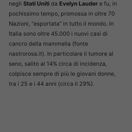
negli
Stati Uniti
da
Evelyn Lauder
e fu, in
pochissimo tempo, promossa in oltre 70
Nazioni, “esportata” in tutto il mondo. In
Italia sono oltre 45.000 i nuovi casi di
cancro della mammella (fonte
nastrorosa.it). In particolare il tumore al
seno, salito al 14% circa di incidenza,
colpisce sempre di più le giovani donne,
tra i 25 e i 44 anni (circa il 29%).