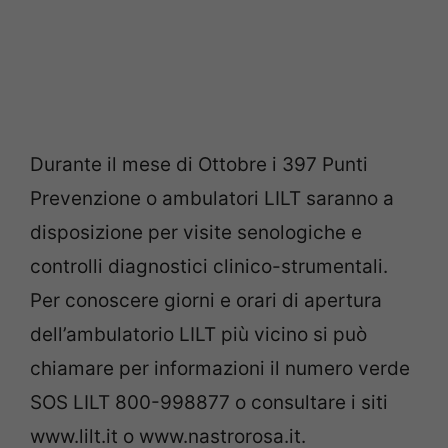
Durante il mese di Ottobre i 397 Punti
Prevenzione o ambulatori LILT saranno a
disposizione per visite senologiche e
controlli diagnostici clinico-strumentali.
Per conoscere giorni e orari di apertura
dell’ambulatorio LILT più vicino si può
chiamare per informazioni il numero verde
SOS LILT 800-998877 o consultare i siti
www.lilt.it o www.nastrorosa.it.