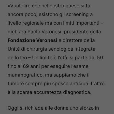
«Vuol dire che nel nostro paese si fa
ancora poco, esistono gli screening a
livello regionale ma con limiti importanti –
dichiara Paolo Veronesi, presidente della
Fondazione Veronesi
e direttore della
Unità di chirurgia senologica integrata
dello Ieo – Un limite è l’età: si parte dai 50
fino ai 69 anni per eseguire l’esame
mammografico, ma sappiamo che il
tumore sempre più spesso anticipa. L’altro
è la scarsa accuratezza diagnostica.
Oggi si richiede alle donne uno sforzo in