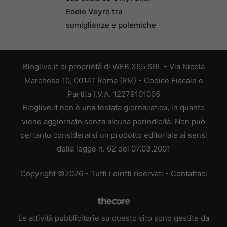
Eddie Veyro tra
somiglianze e polemiche
Bloglive.it di proprietà di WEB 365 SRL - Via Nicola
Marchese 10, 00141 Roma (RM) - Codice Fiscale e
Partita I.V.A. 12279101005
Bloglive.it non è una testata giornalistica, in quanto
viene aggiornato senza alcuna periodicità. Non può
pertanto considerarsi un prodotto editoriale ai sensi
della legge n. 62 del 07.03.2001
Copyright ©2026 - Tutti i diritti riservati -
Contattaci
Le attività pubblicitarie su questo sito sono gestite da