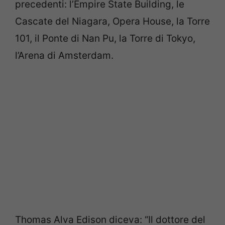
precedenti: l’Empire State Building, le
Cascate del Niagara, Opera House, la Torre
101, il Ponte di Nan Pu, la Torre di Tokyo,
l’Arena di Amsterdam.
Thomas Alva Edison diceva: “Il dottore del