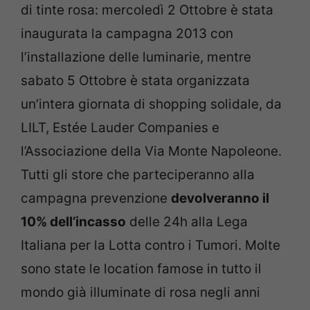
di tinte rosa: mercoledì 2 Ottobre è stata
inaugurata la campagna 2013 con
l’installazione delle luminarie, mentre
sabato 5 Ottobre è stata organizzata
un’intera giornata di shopping solidale, da
LILT, Estée Lauder Companies e
l’Associazione della Via Monte Napoleone.
Tutti gli store che parteciperanno alla
campagna prevenzione
devolveranno il
10% dell’incasso
delle 24h alla Lega
Italiana per la Lotta contro i Tumori. Molte
sono state le location famose in tutto il
mondo già illuminate di rosa negli anni