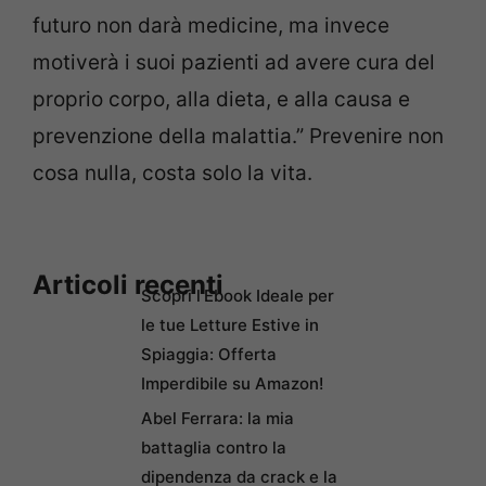
futuro non darà medicine, ma invece
motiverà i suoi pazienti ad avere cura del
proprio corpo, alla dieta, e alla causa e
prevenzione della malattia.” Prevenire non
cosa nulla, costa solo la vita.
Articoli recenti
Scopri l’Ebook Ideale per
le tue Letture Estive in
Spiaggia: Offerta
Imperdibile su Amazon!
Abel Ferrara: la mia
battaglia contro la
dipendenza da crack e la