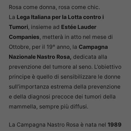
Rosa come donna, rosa come chic.
La
Lega Italiana per la Lotta contro i
Tumori
, insieme ad
Estée Lauder
Companies
, metterà in atto nel mese di
Ottobre, per il 19° anno, la
Campagna
Nazionale Nastro Rosa,
dedicata alla
prevenzione del tumore al seno. L’obiettivo
principe è quello di sensibilizzare le donne
sull’importanza estrema della prevenzione
e della diagnosi precoce dei tumori della
mammella, sempre più diffusi.
La Campagna Nastro Rosa è nata nel
1989