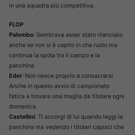
in una squadra più competitiva.
FLOP
Palombo
: Sembrava esser stato rilanciato
anche se non si è capito in che ruolo ma
continua la spola tra il campo e la
panchina.
Eder
: Non riesce proprio a consacrarsi.
Anche in questo avvio di campionato
fatica a trovare una maglia da titolare ogni
domenica.
Castellini
: Ti accorgi di lui quando leggi la
panchina ma vedendo i titolari capisci che