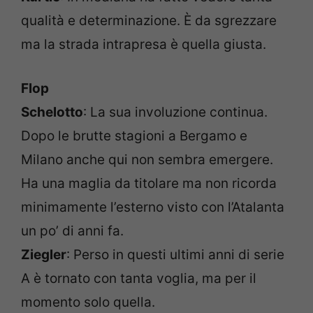
qualità e determinazione. È da sgrezzare
ma la strada intrapresa è quella giusta.
Flop
Schelotto
: La sua involuzione continua.
Dopo le brutte stagioni a Bergamo e
Milano anche qui non sembra emergere.
Ha una maglia da titolare ma non ricorda
minimamente l’esterno visto con l’Atalanta
un po’ di anni fa.
Ziegler
: Perso in questi ultimi anni di serie
A è tornato con tanta voglia, ma per il
momento solo quella.