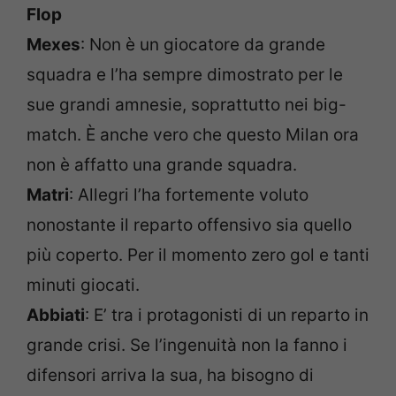
Flop
Mexes
: Non è un giocatore da grande
squadra e l’ha sempre dimostrato per le
sue grandi amnesie, soprattutto nei big-
match. È anche vero che questo Milan ora
non è affatto una grande squadra.
Matri
: Allegri l’ha fortemente voluto
nonostante il reparto offensivo sia quello
più coperto. Per il momento zero gol e tanti
minuti giocati.
Abbiati
: E’ tra i protagonisti di un reparto in
grande crisi. Se l’ingenuità non la fanno i
difensori arriva la sua, ha bisogno di