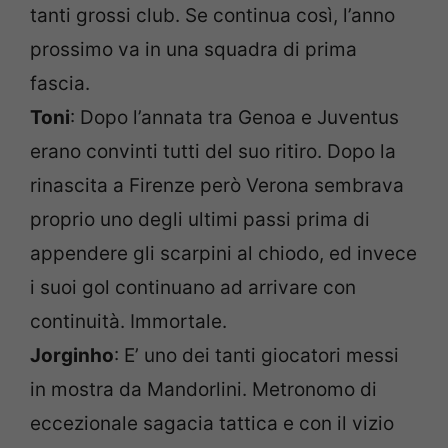
tanti grossi club. Se continua così, l’anno
prossimo va in una squadra di prima
fascia.
Toni
: Dopo l’annata tra Genoa e Juventus
erano convinti tutti del suo ritiro. Dopo la
rinascita a Firenze però Verona sembrava
proprio uno degli ultimi passi prima di
appendere gli scarpini al chiodo, ed invece
i suoi gol continuano ad arrivare con
continuità. Immortale.
Jorginho
: E’ uno dei tanti giocatori messi
in mostra da Mandorlini. Metronomo di
eccezionale sagacia tattica e con il vizio