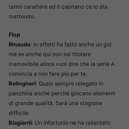
tanto carattere ed il capitano ce lo sta
mettendo.
Flop
Rinaudo
: In effetti ha fatto anche un gol
ma se anche qui non sei titolare
inamovibile allora vuol dire che la serie A
comincia a non fare più per te.
Belingheri
: Quasi sempre relegato in
panchina anche perché giocano elementi
di grande qualità. Sarà una stagione
difficile.
Biagianti
: Un infortunio ne ha rallentato