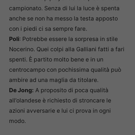
campionato. Senza di lui la luce è spenta
anche se non ha messo la testa apposto
con i piedi ci sa sempre fare.
Poli
: Potrebbe essere la sorpresa in stile
Nocerino. Quei colpi alla Galliani fatti a fari
spenti. È partito molto bene e in un
centrocampo con pochissima qualità può
ambire ad una maglia da titolare.
De Jong:
A proposito di poca qualità
all’olandese è richiesto di stroncare le
azioni avversarie e lui ci prova in ogni
modo.