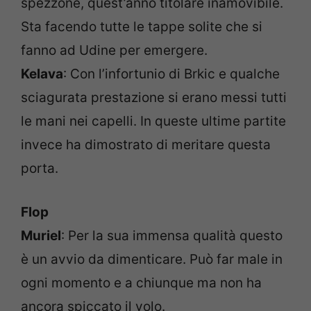
spezzone, quest’anno titolare inamovibile.
Sta facendo tutte le tappe solite che si
fanno ad Udine per emergere.
Kelava
: Con l’infortunio di Brkic e qualche
sciagurata prestazione si erano messi tutti
le mani nei capelli. In queste ultime partite
invece ha dimostrato di meritare questa
porta.
Flop
Muriel
: Per la sua immensa qualità questo
è un avvio da dimenticare. Può far male in
ogni momento e a chiunque ma non ha
ancora spiccato il volo.