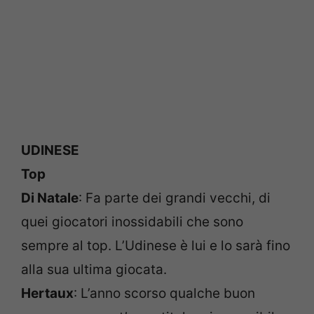
UDINESE
Top
Di Natale
: Fa parte dei grandi vecchi, di
quei giocatori inossidabili che sono
sempre al top. L’Udinese è lui e lo sarà fino
alla sua ultima giocata.
Hertaux
: L’anno scorso qualche buon