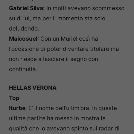
Gabriel Silva:
In molti avevano scommesso
su di lui, ma per il momento sta solo
deludendo.
Maicosuel
: Con un Muriel così ha
l’occasione di poter diventare titolare ma
non riesce a lasciare il segno con
continuità.
HELLAS VERONA
Top
Iturbe
: E’ il nome dell’ultim’ora. In queste
ultime partite ha messo in mostra le
qualità che lo avevano spinto sui radar di