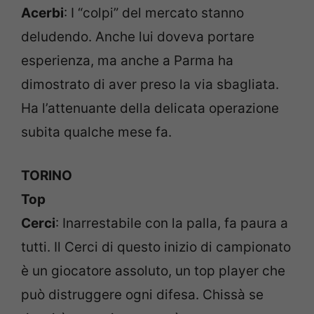
Acerbi
: I “colpi” del mercato stanno
deludendo. Anche lui doveva portare
esperienza, ma anche a Parma ha
dimostrato di aver preso la via sbagliata.
Ha l’attenuante della delicata operazione
subita qualche mese fa.
TORINO
Top
Cerci
: Inarrestabile con la palla, fa paura a
tutti. Il Cerci di questo inizio di campionato
è un giocatore assoluto, un top player che
può distruggere ogni difesa. Chissà se