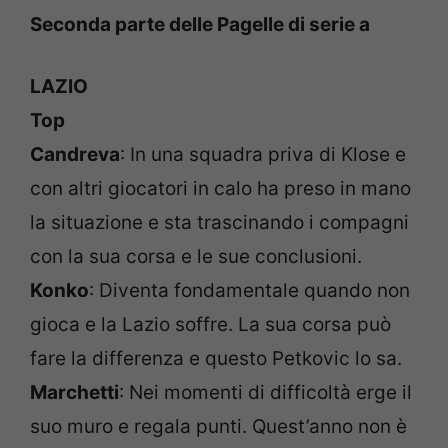
Seconda parte delle Pagelle di serie a
LAZIO
Top
Candreva
: In una squadra priva di Klose e
con altri giocatori in calo ha preso in mano
la situazione e sta trascinando i compagni
con la sua corsa e le sue conclusioni.
Konko
: Diventa fondamentale quando non
gioca e la Lazio soffre. La sua corsa può
fare la differenza e questo Petkovic lo sa.
Marchetti
: Nei momenti di difficoltà erge il
suo muro e regala punti. Quest’anno non è