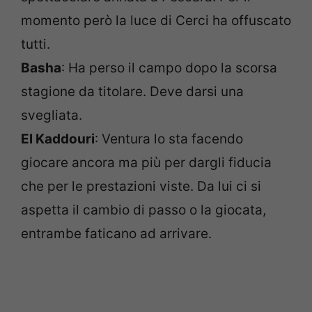
momento però la luce di Cerci ha offuscato
tutti.
Basha
: Ha perso il campo dopo la scorsa
stagione da titolare. Deve darsi una
svegliata.
El Kaddouri
: Ventura lo sta facendo
giocare ancora ma più per dargli fiducia
che per le prestazioni viste. Da lui ci si
aspetta il cambio di passo o la giocata,
entrambe faticano ad arrivare.