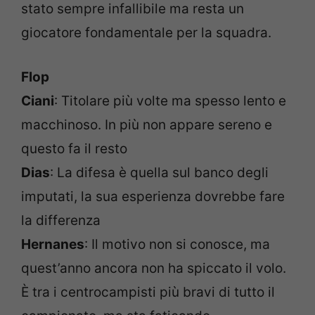
stato sempre infallibile ma resta un
giocatore fondamentale per la squadra.
Flop
Ciani
: Titolare più volte ma spesso lento e
macchinoso. In più non appare sereno e
questo fa il resto
Dias
: La difesa è quella sul banco degli
imputati, la sua esperienza dovrebbe fare
la differenza
Hernanes
: Il motivo non si conosce, ma
quest’anno ancora non ha spiccato il volo.
È tra i centrocampisti più bravi di tutto il