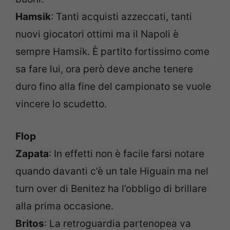
Hamsik
: Tanti acquisti azzeccati, tanti
nuovi giocatori ottimi ma il Napoli è
sempre Hamsik. È partito fortissimo come
sa fare lui, ora però deve anche tenere
duro fino alla fine del campionato se vuole
vincere lo scudetto.
Flop
Zapata
: In effetti non è facile farsi notare
quando davanti c’è un tale Higuain ma nel
turn over di Benitez ha l’obbligo di brillare
alla prima occasione.
Britos
: La retroguardia partenopea va