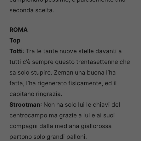
seconda scelta.
ROMA
Top
Totti
: Tra le tante nuove stelle davanti a
tutti c’è sempre questo trentasettenne che
sa solo stupire. Zeman una buona l’ha
fatta, l’ha rigenerato fisicamente, ed il
capitano ringrazia.
Strootman
: Non ha solo lui le chiavi del
centrocampo ma grazie a lui e ai suoi
compagni dalla mediana giallorossa
partono solo grandi palloni.