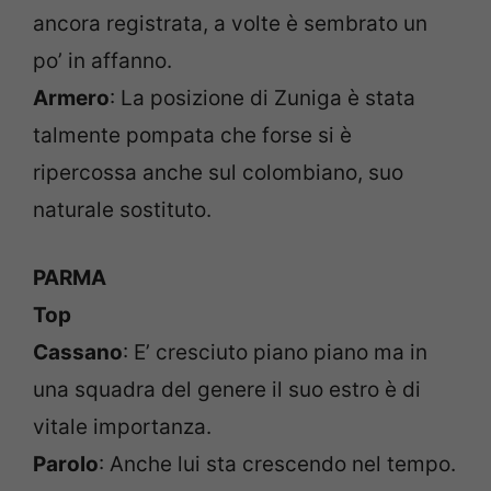
ancora registrata, a volte è sembrato un
po’ in affanno.
Armero
: La posizione di Zuniga è stata
talmente pompata che forse si è
ripercossa anche sul colombiano, suo
naturale sostituto.
PARMA
Top
Cassano
: E’ cresciuto piano piano ma in
una squadra del genere il suo estro è di
vitale importanza.
Parolo
: Anche lui sta crescendo nel tempo.