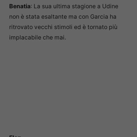
Benatia
: La sua ultima stagione a Udine
non è stata esaltante ma con Garcia ha
ritrovato vecchi stimoli ed è tornato più
implacabile che mai.