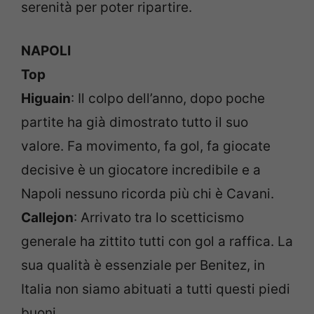
serenità per poter ripartire.
NAPOLI
Top
Higuain
: Il colpo dell’anno, dopo poche
partite ha già dimostrato tutto il suo
valore. Fa movimento, fa gol, fa giocate
decisive è un giocatore incredibile e a
Napoli nessuno ricorda più chi è Cavani.
Callejon
: Arrivato tra lo scetticismo
generale ha zittito tutti con gol a raffica. La
sua qualità è essenziale per Benitez, in
Italia non siamo abituati a tutti questi piedi
buoni.