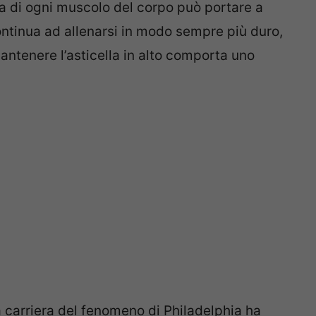
ra di ogni muscolo del corpo può portare a
continua ad allenarsi in modo sempre più duro,
ntenere l’asticella in alto comporta uno
a carriera del fenomeno di Philadelphia ha